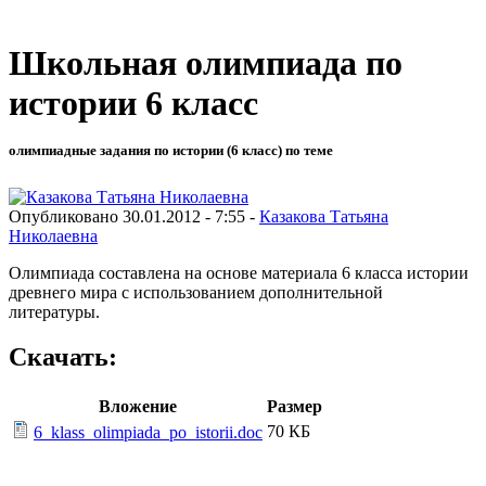
Школьная олимпиада по
истории 6 класс
олимпиадные задания по истории (6 класс) по теме
Опубликовано 30.01.2012 - 7:55 -
Казакова Татьяна
Николаевна
Олимпиада составлена на основе материала 6 класса истории
древнего мира с использованием дополнительной
литературы.
Скачать:
Вложение
Размер
70 КБ
6_klass_olimpiada_po_istorii.doc