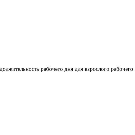
должительность рабочего дня для взрослого рабочего