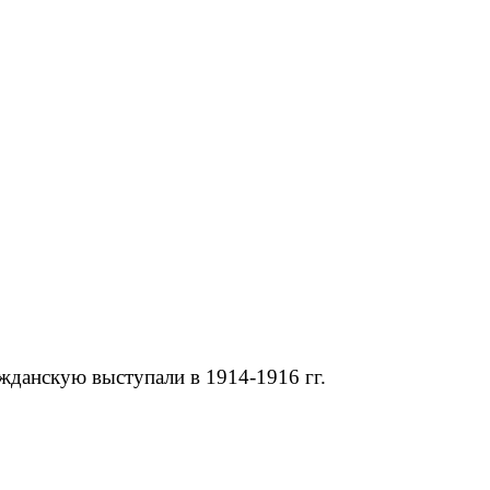
жданскую выступали в 1914-1916 гг.