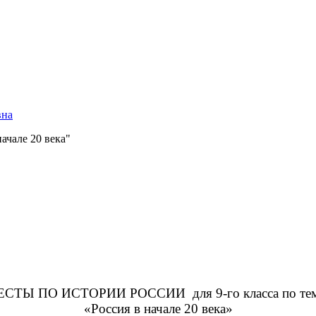
вна
начале 20 века"
ЕСТЫ ПО ИСТОРИИ РОССИИ для 9-го класса по тем
«Россия в начале 20 века»