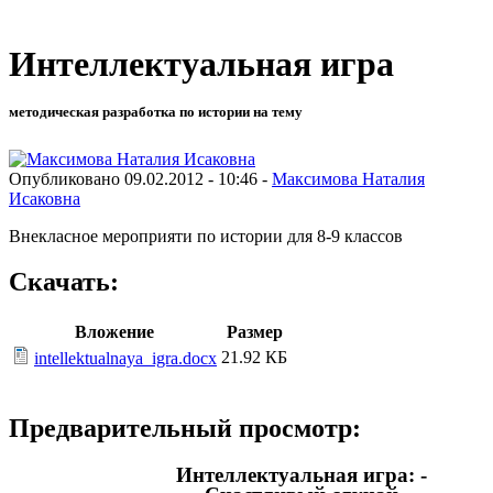
Интеллектуальная игра
методическая разработка по истории на тему
Опубликовано 09.02.2012 - 10:46 -
Максимова Наталия
Исаковна
Внекласное мероприяти по истории для 8-9 классов
Скачать:
Вложение
Размер
21.92 КБ
intellektualnaya_igra.docx
Предварительный просмотр:
Интеллектуальная игра: -