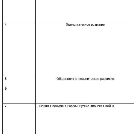
4
Экономическое развитие.
5
Общественно-политическое развитие.
6
7
Внешняя политика России. Русско-японская война