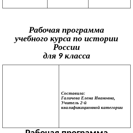
Рабочая
программа
учебного
курса
по истории
России
для
класса
9
Составила:
Галичева Елена Ивановна,
Учитель 2-й
квалификационной категории