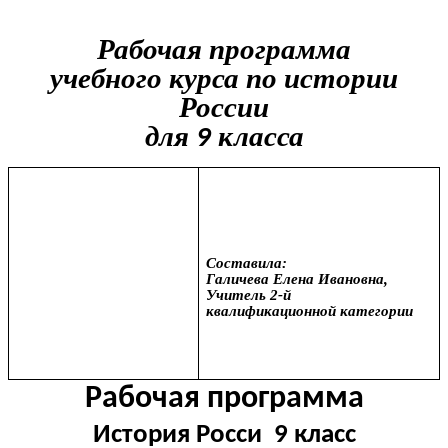
Рабочая
программа
учебного
курса
по истории
России
для
класса
9
Составила:
Галичева Елена Ивановна,
Учитель 2-й
квалификационной категории
Рабочая программа
История Росси 9 класс