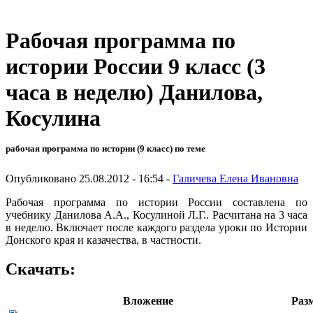
Рабочая программа по
истории России 9 класс (3
часа в неделю) Данилова,
Косулина
рабочая программа по истории (9 класс) по теме
Опубликовано 25.08.2012 - 16:54 -
Галичева Елена Ивановна
Рабочая программа по истории России составлена по
учебнику Данилова А.А., Косулиной Л.Г.. Расчитана на 3 часа
в неделю. Включает после каждого раздела уроки по Истории
Донского края и казачества, в частности.
Скачать:
Вложение
Раз