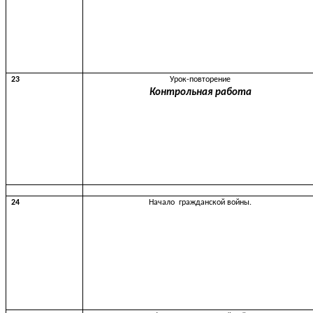
23
Урок-повторение
Контрольная
работа
24
Начало гражданской войны.