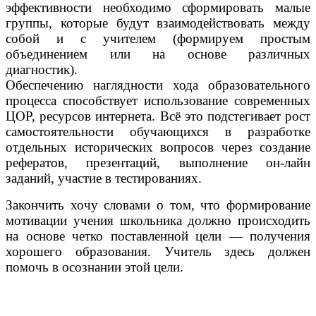
эффективности необходимо сформировать малые
группы, которые будут взаимодействовать между
собой и с учителем (формируем простым
объединением или на основе различных
диагностик).
Обеспечению наглядности хода образовательного
процесса способствует использование современных
ЦОР, ресурсов интернета. Всё это подстегивает рост
самостоятельности обучающихся в разработке
отдельных исторических вопросов через создание
рефератов, презентаций, выполнение он-лайн
заданий, участие в тестированиях.
Закончить хочу словами о том, что формирование
мотивации учения школьника должно происходить
на основе четко поставленной цели — получения
хорошего образования. Учитель здесь должен
помочь в осознании этой цели.