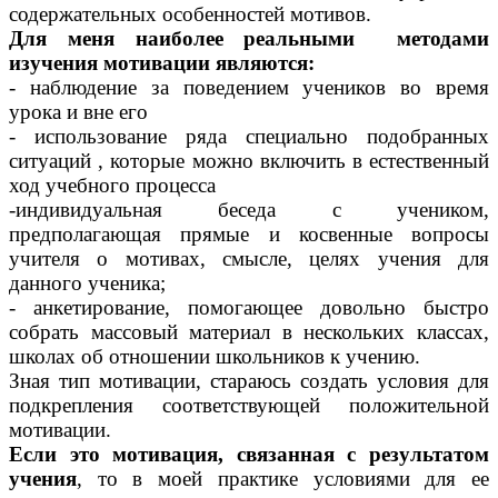
содержательных особенностей мотивов.
Для меня наиболее реальными методами
изучения мотивации являются:
- наблюдение за поведением учеников во время
урока и вне его
- использование ряда специально подобранных
ситуаций , которые можно включить в естественный
ход учебного процесса
-индивидуальная беседа с учеником,
предполагающая прямые и косвенные вопросы
учителя о мотивах, смысле, целях учения для
данного ученика;
- анкетирование, помогающее довольно быстро
собрать массовый материал в нескольких классах,
школах об отношении школьников к учению.
Зная тип мотивации, стараюсь создать условия для
подкрепления соответствующей положительной
мотивации.
Если это мотивация, связанная с результатом
учения
, то в моей практике условиями для ее