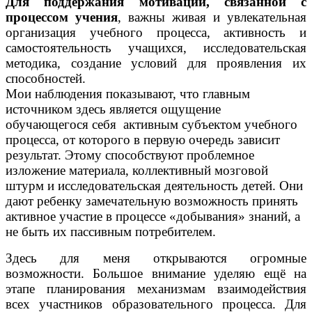
Для поддержания мотивации, связанной с
процессом учения
, важны живая и увлекательная
организация учебного процесса, активность и
самостоятельность учащихся, исследовательская
методика, создание условий для проявления их
способностей.
Мои наблюдения показывают, что главным
источником здесь является ощущение
обучающегося себя активным субъектом учебного
процесса, от которого в первую очередь зависит
результат. Этому способствуют проблемное
изложение материала, коллективный мозговой
штурм и исследовательская деятельность детей. Они
дают ребенку замечательную возможность принять
активное участие в процессе «добывания» знаний, а
не быть их пассивным потребителем.
Здесь для меня открываются огромные
возможности. Большое внимание уделяю ещё на
этапе планирования механизмам взаимодействия
всех участников образовательного процесса. Для