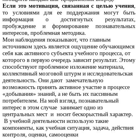
Если это мотивация, связанная с целью учения
,
то условиями для ее поддержания могут быть
информация о достигнутых результатах,
пробуждение и формирование познавательных
интересов, проблемная методика.
Мои наблюдения показывают, что главным
источником здесь является ощущение обучающимся
себя как активного субъекта учебного процесса, от
которого в первую очередь зависит результат. Этому
способствуют проблемное изложение материала,
коллективный мозговой штурм и исследовательская
деятельность. Они дают замечательную
возможность принять активное участие в процессе
«добывания» знаний, а не быть их пассивным
потребителем. На мой взгляд, познавательный
интерес в этом случае занимает одно из
центральных мест и носит бескорыстный характер.
В учебной деятельности использую такие
компоненты, как учебная ситуация, задача, действия
контроля, оценки, самооценки