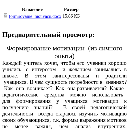
Вложение
Размер
15.86 КБ
formirovanie_motivacii.docx
Предварительный просмотр:
Формирование мотивации (из личного
опыта)
Каждый учитель хочет, чтобы его ученики хорошо
учились, с интересом и желанием занимались в
школе. В этом заинтересованы и родители
учащихся. В чем сущность потребности в знаниях?
Как она возникает? Как она развивается? Какие
педагогические средства можно использовать
для формирования у учащихся мотивации к
получению знаний? В своей педагогической
деятельности всегда стараюсь изучить мотивацию
своих обучающихся, т.к. формы выражения мотивов
не менее важны, чем анализ внутренних,