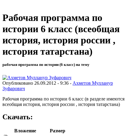
Рабочая программа по
истории 6 класс (всеобщая
история, история россии ,
история татарстана)
рабочая программа по истории (6 класс) на тему
Опубликовано 26.09.2012 - 9:36 -
Ахметов Мулланур
Зуфарович
Рабочая программа по истории 6 класс (в разделе имеются
всеобщая история, история россии , история татарстана)
Скачать:
Вложение
Размер