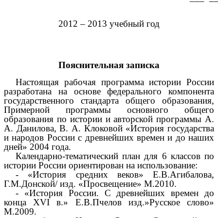
2012 – 2013 учебный год
Пояснительная записка
Настоящая рабочая программа истории России
разработана на основе федерального компонента
государственного стандарта общего образования,
Примерной программы основного общего
образования по истории и авторской программы А.
А. Данилова, В. А. Клоковой «История государства
и народов России с древнейших времен и до наших
дней» 2004 года.
Календарно-тематический план для 6 классов по
истории России ориентирован на использование:
- «История средних веков» Е.В.Агибалова,
Г.М.Донской/ изд. «Просвещение» М.2010.
- «История России. С древнейших времен до
конца XVI в.» Е.В.Пчелов изд.»Русское слово»
М.2009.