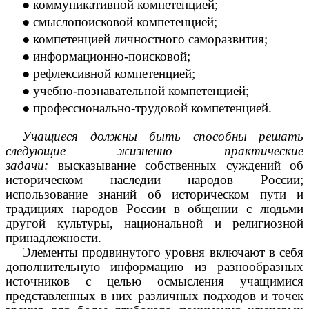
● коммуникативной компетенцией;
● смыслопоисковой компетенцией;
● компетенцией личностного саморазвития;
● информационно-поисковой;
● рефлексивной компетенцией;
● учебно-познавательной компетенцией;
● профессионально-трудовой компетенцией.
Учащиеся должны быть способны решать
следующие жизненно практические
задачи:
высказывание собственных суждений об
историческом наследии народов России;
использование знаний об историческом пути и
традициях народов России в общении с людьми
другой культуры, национальной и религиозной
принадлежности.
Элементы продвинутого уровня включают в себя
дополнительную информацию из разнообразных
источников с целью осмысления учащимися
представленных в них различных подходов и точек