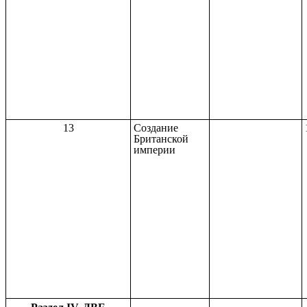
13
Создание
Британской
империи