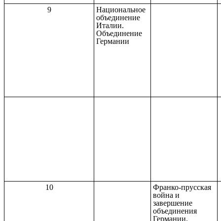
9
Национальное
объединение
Италии.
Объединение
Германии
10
Франко-прусская
война и
завершение
объединения
Германии.