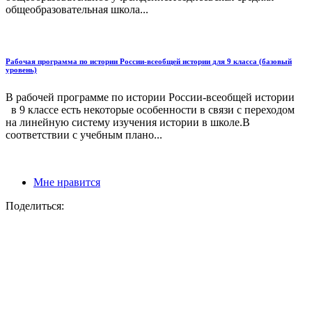
общеобразовательная школа...
Рабочая программа по истории России-всеобщей истории для 9 класса (базовый
уровень)
В рабочей программе по истории России-всеобщей истории
в 9 классе есть некоторые особенности в связи с переходом
на линейную систему изучения истории в школе.В
соответствии с учебным плано...
Мне нравится
Поделиться: