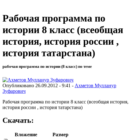
Рабочая программа по
истории 8 класс (всеобщая
история, история россии ,
история татарстана)
рабочая программа по истории (8 класс) по теме
Опубликовано 26.09.2012 - 9:41 -
Ахметов Мулланур
Зуфарович
Рабочая программа по истории 8 класс (всеобщая история,
история россии , история татарстана)
Скачать:
Вложение
Размер