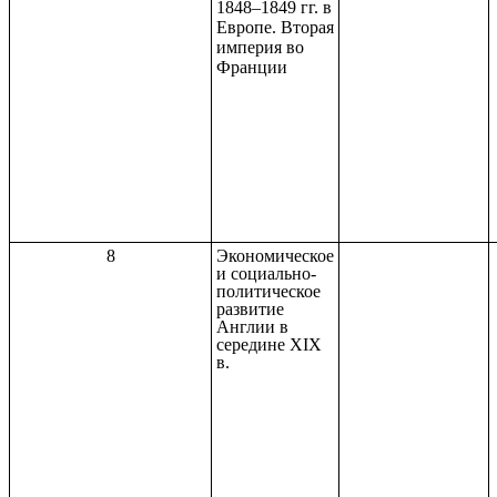
1848–1849 гг. в
Европе. Вторая
империя во
Франции
8
Экономическое
и социально-
политическое
развитие
Англии в
середине XIX
в.