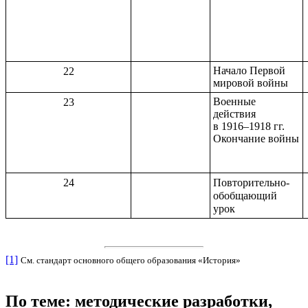
Начало Первой
22
мировой войны
Военные
23
действия
в 1916–1918 гг.
Окончание войны
24
Повторительно-
обобщающий
урок
[1]
См. стандарт основного общего образования «История»
По теме: методические разработки,