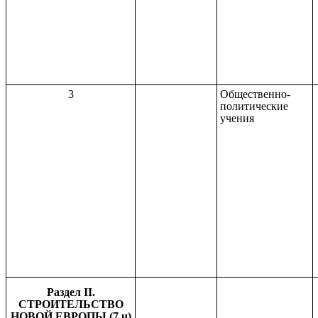
3
Общественно-
политические
учения
Раздел II.
СТРОИТЕЛЬСТВО
НОВОЙ ЕВРОПЫ (7 ч)