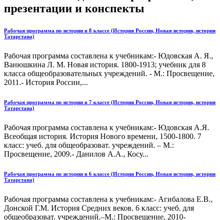
презентации и конспекты
Рабочая программа по истории в 8 классе (История России, Новая история, история
Татарстана)
Рабочая программа составлена к учебникам:- Юдовская А. Я.,
Ванюшкина Л. М. Новая история. 1800-1913; учебник для 8
класса общеобразовательных учреждений. - М.: Просвещение,
2011.- История России,...
Рабочая программа по истории в 7 классе (История России, Новая история, история
Татарстана)
Рабочая программа составлена к учебникам:- Юдовская А.Я.
Всеобщая история. История Нового времени, 1500-1800. 7
класс: учеб. для общеобразоват. учреждений. – М.:
Просвещение, 2009.- Данилов А.А., Косу...
Рабочая программа по истории в 6 классе (История России, Новая история, история
Татарстана)
Рабочая программа составлена к учебникам:- Агибалова Е.В.,
Донской Г.М. История Средних веков. 6 класс: учеб. для
общеобразоват. учреждений.–М.: Просвещение, 2010-