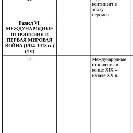
континент в
эпоху
перемен
Раздел VI.
МЕЖДУНАРОДНЫЕ
ОТНОШЕНИЯ И
ПЕРВАЯ МИРОВАЯ
ВОЙНА (1914–1918 гг.)
(4 ч)
Международные
21
отношения в
конце XIX –
начале XX в.