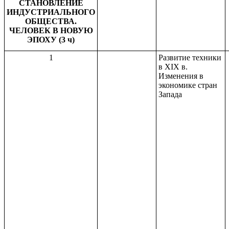
СТАНОВЛЕНИЕ
ИНДУСТРИАЛЬНОГО
ОБЩЕСТВА.
ЧЕЛОВЕК В НОВУЮ
ЭПОХУ (3 ч)
1
Развитие техники
в XIX в.
Изменения в
экономике стран
Запада