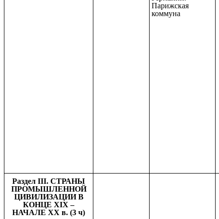
Парижская
коммуна
Раздел III. СТРАНЫ
ПРОМЫШЛЕННОЙ
ЦИВИЛИЗАЦИИ В
КОНЦЕ XIX –
НАЧАЛЕ XX в. (3 ч)