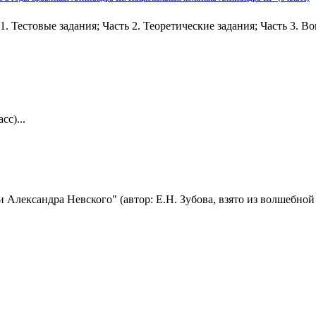
1. Тестовые задания; Часть 2. Теоретические задания; Часть 3. 
с)...
и Александра Невского" (автор: Е.Н. Зубова, взято из волшебной