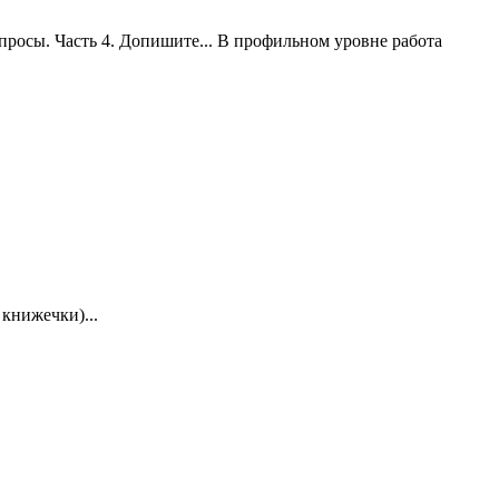
Вопросы. Часть 4. Допишите... В профильном уровне работа
 книжечки)...