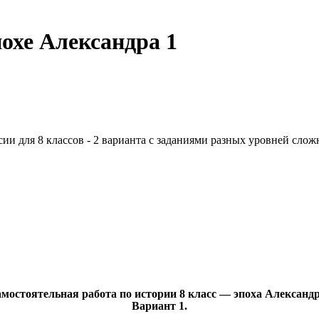
охе Александра 1
ии для 8 классов - 2 варианта с заданиями разных уровней слож
мостоятельная работа по истории 8 класс — эпоха Александ
Вариант 1.