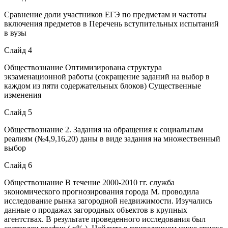
Сравнение доли участников ЕГЭ по предметам и частоты
включения предметов в Перечень вступительных испытаний
в вузы
Слайд 4
Обществознание Оптимизирована структура
экзаменационной работы (сокращение заданий на выбор в
каждом из пяти содержательных блоков) Существенные
изменения
Слайд 5
Обществознание 2. Задания на обращения к социальным
реалиям (№4,9,16,20) даны в виде задания на множественный
выбор
Слайд 6
Обществознание В течение 2000-2010 гг. служба
экономического прогнозирования города М. проводила
исследование рынка загородной недвижимости. Изучались
данные о продажах загородных объектов в крупных
агентствах. В результате проведенного исследования был