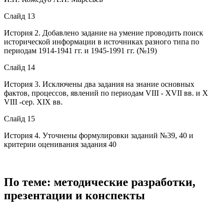
Слайд 13
История 2. Добавлено задание на умение проводить поиск
исторической информации в источниках разного типа по
периодам 1914-1941 гг. и 1945-1991 гг. (№19)
Слайд 14
История 3. Исключены два задания на знание основных
фактов, процессов, явлений по периодам VIII - XVII вв. и Х
VIII -сер. XIX вв.
Слайд 15
История 4. Уточнены формулировки заданий №39, 40 и
критерии оценивания задания 40
По теме: методические разработки,
презентации и конспекты