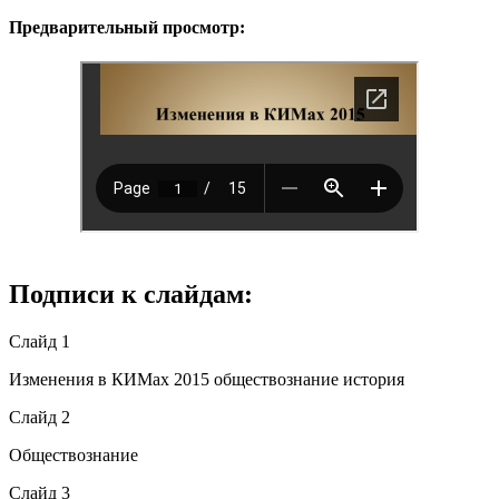
Предварительный просмотр:
Подписи к слайдам:
Слайд 1
Изменения в КИМах 2015 обществознание история
Слайд 2
Обществознание
Слайд 3