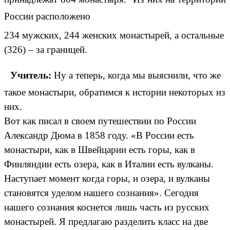
России расположено
234 мужских, 244 женских монастырей, а остальные
(326) – за границей.
Учитель:
Ну а теперь, когда мы выяснили, что же
такое монастыри, обратимся к истории некоторых из
них.
Вот как писал в своем путешествии по России
Александр Дюма в 1858 году. «В России есть
монастыри, как в Швейцарии есть горы, как в
Финляндии есть озера, как в Италии есть вулканы.
Наступает момент когда горы, и озера, и вулканы
становятся уделом нашего сознания». Сегодня
нашего сознания коснется лишь часть из русских
монастырей. Я предлагаю разделить класс на две