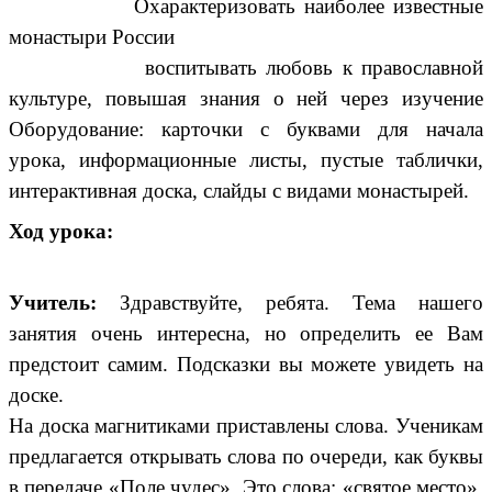
Охарактеризовать наиболее известные
монастыри России
воспитывать любовь к православной
культуре, повышая знания о ней через изучение
Оборудование: карточки с буквами для начала
урока, информационные листы, пустые таблички,
интерактивная доска, слайды с видами монастырей.
Ход урока:
Учитель:
Здравствуйте, ребята. Тема нашего
занятия очень интересна, но определить ее Вам
предстоит самим. Подсказки вы можете увидеть на
доске.
На доска магнитиками приставлены слова. Ученикам
предлагается открывать слова по очереди, как буквы
в передаче «Поле чудес». Это слова: «святое место»,