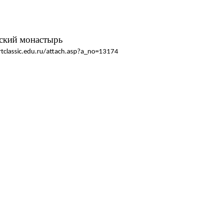
ский монастырь