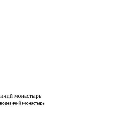
ичий монастырь