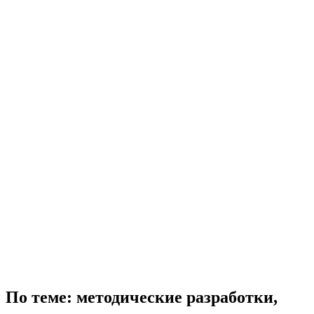
По теме: методические разработки,