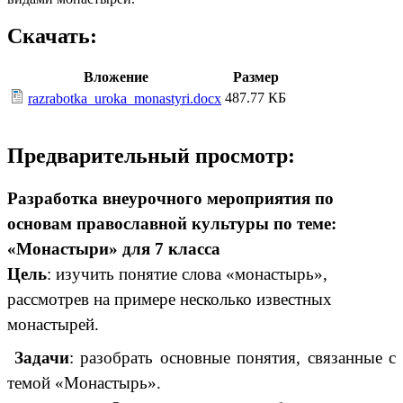
Скачать:
Вложение
Размер
487.77 КБ
razrabotka_uroka_monastyri.docx
Предварительный просмотр:
Разработка внеурочного мероприятия по
основам православной культуры по теме:
«Монастыри» для 7 класса
Цель
: изучить понятие слова «монастырь»,
рассмотрев на примере несколько известных
монастырей.
Задачи
: разобрать основные понятия, связанные с
темой «Монастырь».