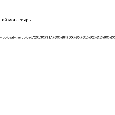
кий монастырь