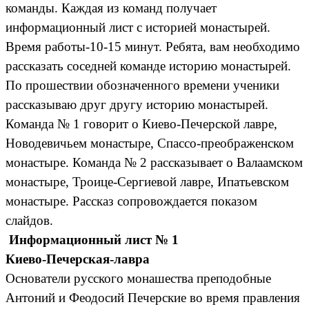
команды. Каждая из команд получает
информационный лист с историей монастырей.
Время работы-10-15 минут. Ребята, вам необходимо
рассказать соседней команде историю монастырей.
По прошествии обозначенного времени ученики
рассказываю друг другу историю монастырей.
Команда № 1 говорит о Киево-Печерской лавре,
Новодевичьем монастыре, Спассо-преображенском
монастыре. Команда № 2 рассказывает о Валаамском
монастыре, Троице-Сергиевой лавре, Ипатьевском
монастыре. Рассказ сопровождается показом
слайдов.
Информационный лист № 1
Киево-Печерская-лавра
Основатели русского монашества преподобные
Антоний и Феодосий Печерские во время правления