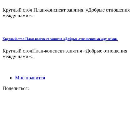
Круглый стол План-конспект занятия «Добрые отношения
между нами»...
Круглый стол План-конспект занятия «Добрые отношения между нами»
Круглый столПлан-конспект занятия «Добрые отношения
между нами»...
Мне нравится
Поделиться: