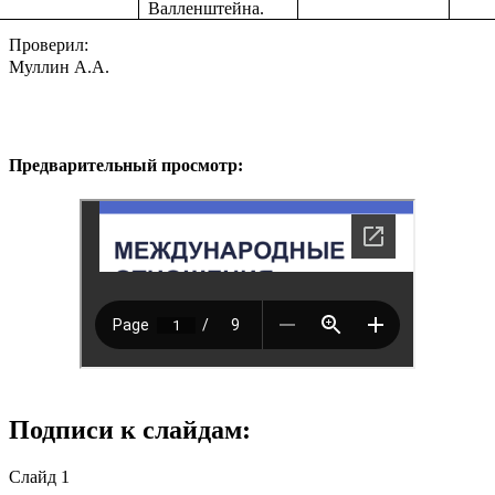
Валленштейна.
Проверил:
Муллин А.А.
Предварительный просмотр:
Подписи к слайдам:
Слайд 1