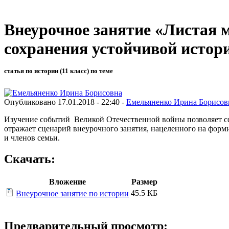
Внеурочное занятие «Листая 
сохранения устойчивой истор
статья по истории (11 класс) по теме
Опубликовано 17.01.2018 - 22:40 -
Емельяненко Ирина Борисов
Изучение событий Великой Отечественной войны позволяет с
отражает сценарий внеурочного занятия, нацеленного на форм
и членов семьи.
Скачать:
Вложение
Размер
45.5 КБ
Внеурочное занятие по истории
Предварительный просмотр: