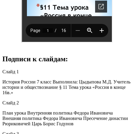
Подписи к слайдам:
Слайд 1
История России 7 класс Выполнила: Цыдыпова М.Д. Учитель
истории и обществознание § 11 Тема урока «Россия в конце
16в.»
Слайд 2
План урока Внутренняя политика Федора Ивановича
Внешняя политика Федора Ивановича Пресечение династии
Рюриковичей Царь Борис Годунов
Слайд 3