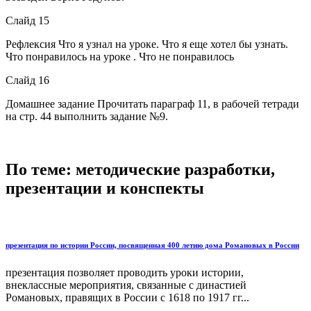
Слайд 15
Рефлексия Что я узнал на уроке. Что я еще хотел бы узнать.
Что понравилось на уроке . Что не понравилось
Слайд 16
Домашнее задание Прочитать параграф 11, в рабочей тетради
на стр. 44 выполнить задание №9.
По теме: методические разработки,
презентации и конспекты
презентация по истории России, посвященная 400 летию дома Романовых в России
презентация позволяет проводить уроки истории,
внеклассные мероприятия, связанные с династией
Романовых, правящих в России с 1618 по 1917 гг...