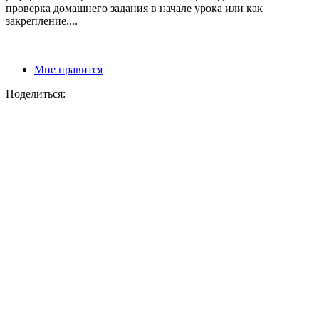
проверка домашнего задания в начале урока или как
закрепление....
Мне нравится
Поделиться: