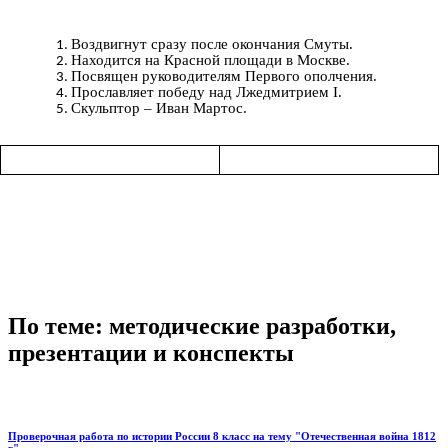
Воздвигнут сразу после окончания Смуты.
Находится на Красной площади в Москве.
Посвящен руководителям Первого ополчения.
Прославляет победу над Лжедмитрием I.
Скульптор – Иван Мартос.
По теме: методические разработки,
презентации и конспекты
Проверочная работа по истории России 8 класс на тему "Отечественная война 1812