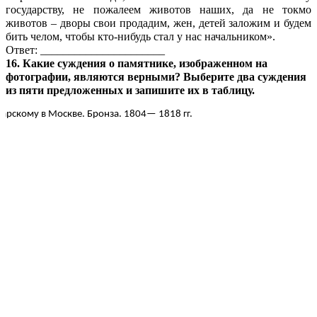
государству, не пожалеем животов наших, да не токмо
животов – дворы свои продадим, жен, детей заложим и будем
бить челом, чтобы кто-нибудь стал у нас начальником».
Ответ: ______________________
16. Какие суждения о памятнике, изображенном на
фотографии, являются верными? Выберите два суждения
из пяти предложенных и запишите их в таблицу.