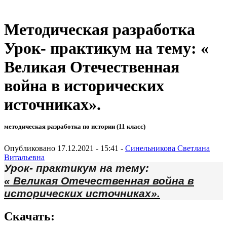
Методическая разработка
Урок- практикум на тему: «
Великая Отечественная
война в исторических
источниках».
методическая разработка по истории (11 класс)
Опубликовано 17.12.2021 - 15:41 -
Синельникова Светлана
Витальевна
Урок- практикум на тему:
« Великая Отечественная война в
исторических источниках».
Скачать: