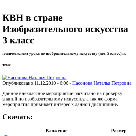
КВН в стране
Изобразительного искусства
3 класс
план-конспект урока по изобразительному искусству (изо, 5 класс) по
теме
Опубликовано 11.12.2010 - 6:06 -
Насонова Наталья Петровна
Данное внеклассное мероприятие расчитано на проверку
знаний по изобразительному искусству, а так же форма
мероприятия прививает интерес к данной дисциплине.
Скачать:
Вложение
Размер