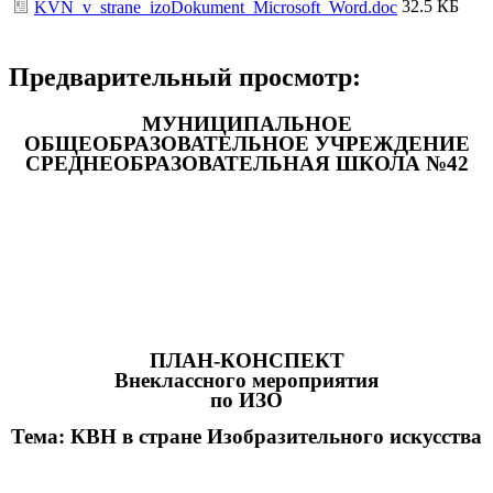
32.5 КБ
KVN_v_strane_izoDokument_Microsoft_Word.doc
Предварительный просмотр:
МУНИЦИПАЛЬНОЕ
ОБЩЕОБРАЗОВАТЕЛЬНОЕ УЧРЕЖДЕНИЕ
СРЕДНЕОБРАЗОВАТЕЛЬНАЯ ШКОЛА №42
ПЛАН-КОНСПЕКТ
Внеклассного мероприятия
по ИЗО
Тема: КВН в стране Изобразительного искусства