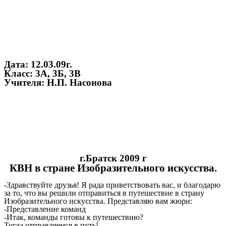
Дата: 12.03.09г.
Класс: 3А, 3Б, 3В
Учителя: Н.П. Насонова
г.Братск 2009 г
КВН в стране Изобразительного искусства.
-Здравствуйте друзья! Я рада приветствовать вас, и благодарю
за то, что вы решили отправиться в путешествие в страну
Изобразительного искусства. Представляю вам жюри:
-Представление команд
-Итак, команды готовы к путешествию?
Тогда отправляемся в путь!