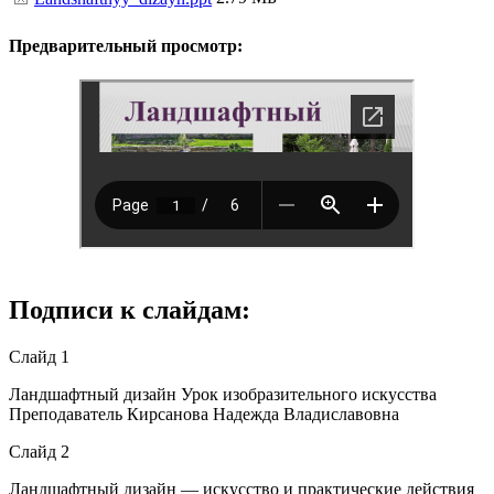
Предварительный просмотр:
Подписи к слайдам:
Слайд 1
Ландшафтный дизайн Урок изобразительного искусства
Преподаватель Кирсанова Надежда Владиславовна
Слайд 2
Ландшафтный дизайн — искусство и практические действия