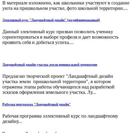
В материале изложнено, как школьники участвуют в создание
уюта на пришкольном участке, фото школьной территории....
Элективный курс "Ландшафтный дизайн" (модифицированный)
Данный элективный курс призван позволить ученику
сориентироваться в выборе профиля и дает возможность
проявить себя и добиться успеха....
Ландшафтный дизайн участка земли пришкольной территории
Предлагаю творческий проект "Ландшафтный дизайн
участка земли пришкольной территории", в котором
отражены этапы работы обучающихся над разработкой
эскизов оформления земельного участка. Лу...
Рабочая программа "Ландшафтный дизайн"
Рабочая программа эллективный курс по ландшафтному
дизайну...