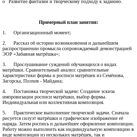
o Развитие фантазии и творческому подходу к заданию.
Примерный план занятия:
1. Организационный момент;
2. Рассказ об истории возникновения и дальнейшем
распространении промысла сопровождаемый демонстрацией
ЭОР «Забавная матрёшка»;
3. Прослушивание суждений обучающихся о видах
матрёшки. Сравнительный анализ: сравнительные
характеристики формы и росписи матрёшек из Семёнова,
Загорска, Полхов - Майдана;
4. Постановка творческой задачи: Создание эскиза
импровизации росписи матрёшки, выбор формы.
Индивидуальная или коллективная композиция.
5. Практическое выполнение творческой задачи. Сначала
рисуется силуэт матрёшки и графическое изображение её
наряда. Затем роспись и дальнейшее оформление композиции.
Работу можно выполнить как индивидуальную композицию в
виде композиции из нескольких матрёшек, так и