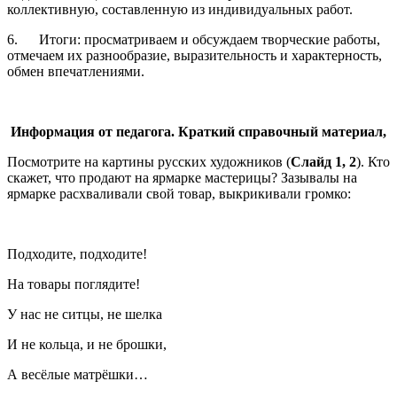
коллективную, составленную из индивидуальных работ.
6. Итоги: просматриваем и обсуждаем творческие работы,
отмечаем их разнообразие, выразительность и характерность,
обмен впечатлениями.
Информация от педагога. Краткий справочный материал,
Посмотрите на картины русских художников (
Слайд 1, 2
). Кто
скажет, что продают на ярмарке мастерицы? Зазывалы на
ярмарке расхваливали свой товар, выкрикивали громко:
Подходите, подходите!
На товары поглядите!
У нас не ситцы, не шелка
И не кольца, и не брошки,
А весёлые матрёшки…