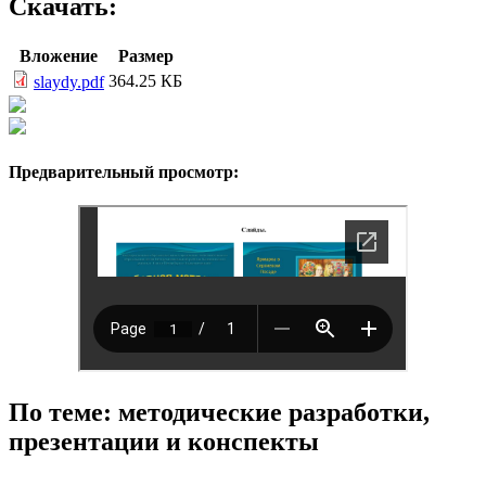
Скачать:
Вложение
Размер
364.25 КБ
slaydy.pdf
Предварительный просмотр:
По теме: методические разработки,
презентации и конспекты