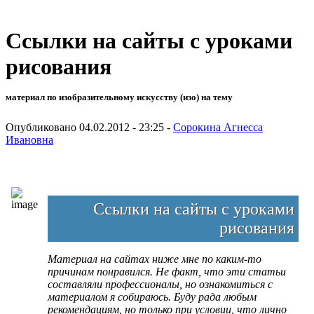
Ссылки на сайты с уроками
рисования
материал по изобразительному искусству (изо) на тему
Опубликовано 04.02.2012 - 23:25 -
Сорокина Агнесса
Ивановна
Ссылки на сайты с уроками
рисования
Материал на сайтах ниже мне по каким-то
причинам понравился. Не факт, что эти статьи
составляли профессионалы, но ознакомиться с
материалом я собираюсь. Буду рада любым
рекомендациям, но только при условии, что лично