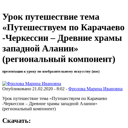
Урок путешествие тема
«Путешествуем по Карачаево
-Черкессии – Древние храмы
западной Алании»
(региональный компонент)
презентация к уроку по изобразительному искусству (изо)
Опубликовано 21.02.2020 - 8:02 -
Фролова Марина Ивановна
Урок путешествие тема «Путешествуем по Карачаево
-Черкессии – Древние храмы западной Алании»
(региональный компонент)
Скачать: