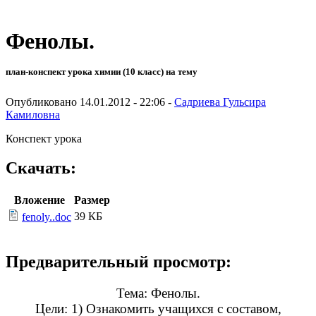
Фенолы.
план-конспект урока химии (10 класс) на тему
Опубликовано 14.01.2012 - 22:06 -
Садриева Гульсира
Камиловна
Конспект урока
Скачать:
Вложение
Размер
39 КБ
fenoly..doc
Предварительный просмотр:
Тема: Фенолы.
Цели: 1) Ознакомить учащихся с составом,