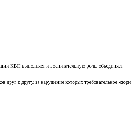
ии КВН выполняет и воспитательную роль, объединяет
друг к другу, за нарушение которых требовательное жюри