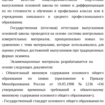
выпускников основной школы по химии и дифференциация
их по готовности к
обучению
в профильных классах или в
учреждениях начального и среднего профессионального
образования.
Государственная (итоговая) аттестация выпускников
основной школы проводится на основе системы контрольных
измерительных материалов, принципиально новых по
сравнению с теми материалами, которые использовались для
оценки учебных достижений выпускников при традиционных
формах экзамена.
Экзаменационные материалы разрабатывается на
основе следующих документов:
- Обязательный минимум содержания основного общего
образования по химии (приложение к Приказу
Минобразования России от 19.05.1998 №1236 «Об
утверждении временных требований к обязательному
минимуму содержания основного общего образования»);
- Государственный стандарт основного общего образования по