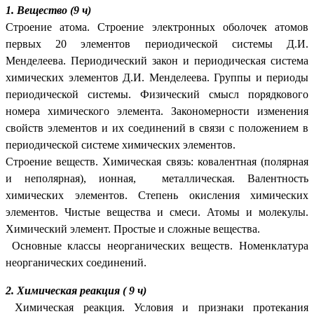
1. Вещество (9 ч)
Строение атома. Строение электронных оболочек атомов
первых 20 элементов периодической системы Д.И.
Менделеева. Периодический закон и периодическая система
химических элементов Д.И. Менделеева. Группы и периоды
периодической системы. Физический смысл порядкового
номера химического элемента. Закономерности изменения
свойств элементов и их соединений в связи с положением в
периодической системе химических элементов.
Строение веществ. Химическая связь: ковалентная (полярная
и неполярная), ионная, металлическая. Валентность
химических элементов. Степень окисления химических
элементов. Чистые вещества и смеси. Атомы и молекулы.
Химический элемент. Простые и сложные вещества.
Основные классы неорганических веществ. Номенклатура
неорганических соединений.
2. Химическая реакция ( 9 ч)
Химическая реакция. Условия и признаки протекания