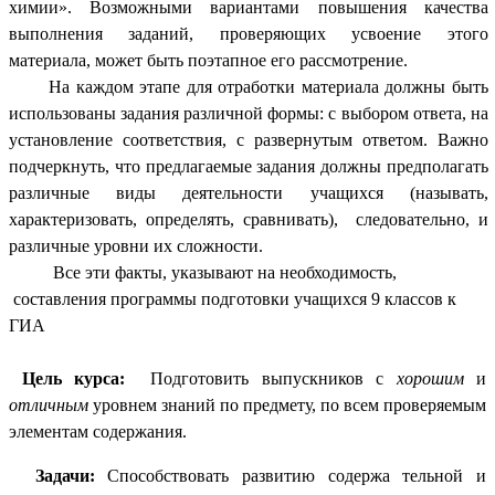
химии». Возможными вариантами повышения качества
выполнения заданий, проверяющих усвоение этого
материала, может быть поэтапное его рассмотрение.
На каждом этапе для отработки материала должны быть
использованы задания различной формы: с выбором ответа, на
установление соответствия, с развернутым ответом. Важно
подчеркнуть, что предлагаемые задания должны предполагать
различные виды деятельности учащихся (называть,
характеризовать, определять, сравнивать), следовательно, и
различные уровни их сложности.
Все эти факты, указывают на необходимость,
составления программы подготовки учащихся 9 классов к
ГИА
Цель курса:
Подготовить выпускников с
хорошим
и
отличным
уровнем знаний по предмету, по всем проверяемым
элементам содержания.
Задачи:
Способствовать развитию содержа тельной и