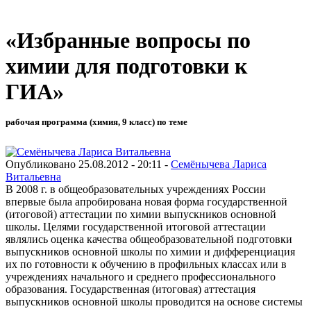
«Избранные вопросы по
химии для подготовки к
ГИА»
рабочая программа (химия, 9 класс) по теме
Опубликовано 25.08.2012 - 20:11 -
Семёнычева Лариса
Витальевна
В 2008 г. в общеобразовательных учреждениях России
впервые была апробирована новая форма государственной
(итоговой) аттестации по химии выпускников основной
школы. Целями государственной итоговой аттестации
являлись оценка качества общеобразовательной подготовки
выпускников основной школы по химии и дифференциация
их по готовности к обучению в профильных классах или в
учреждениях начального и среднего профессионального
образования. Государственная (итоговая) аттестация
выпускников основной школы проводится на основе системы