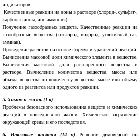
индикаторов.
Качественные реакции на ионы в растворе (хлорид-, сульфат-,
карбонат-ионы, ион аммония).
Получение газообразных веществ. Качественные реакции на
газообразные вещества (кислород, водород, углекислый газ,
аммиак).
Проведение расчетов на основе формул и уравнений реакций.
Вычисления массовой доли химического элемента в веществе.
Вычисления массовой доли растворенного вещества в
растворе. Вычисление количества вещества, массы или
объема вещества по количеству вещества, массе или объему
одного из реагентов или продуктов реакции.
5. Химия и жизнь (1 ч)
Проблемы безопасного использования веществ и химических
реакций в повседневной жизни. Химическое загрязнение
окружающей среды и его последствия.
6. Итоговые занятия (14 ч)
Решение демоверсий по