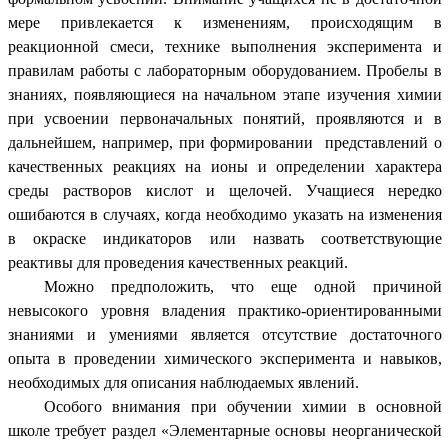
мере привлекается к изменениям, происходящим в
реакционной смеси, технике выполнения эксперимента и
правилам работы с лабораторным оборудованием. Пробелы в
знаниях, появляющиеся на начальном этапе изучения химии
при усвоении первоначальных понятий, проявляются и в
дальнейшем, например, при формировании представлений о
качественных реакциях на ионы и определении характера
среды растворов кислот и щелочей. Учащиеся нередко
ошибаются в случаях, когда необходимо указать на изменения
в окраске индикаторов или назвать соответствующие
реактивы для проведения качественных реакций.
Можно предположить, что еще одной причиной
невысокого уровня владения практико-ориентированными
знаниями и умениями является отсутствие достаточного
опыта в проведении химического эксперимента и навыков,
необходимых для описания наблюдаемых явлений.
Особого внимания при обучении химии в основной
школе требует раздел «Элементарные основы неорганической