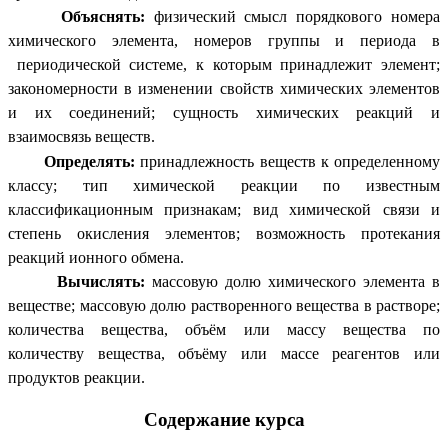
Объяснять:
физический смысл порядкового номера
химического элемента, номеров группы и периода в
периодической системе, к которым принадлежит элемент;
закономерности в изменении свойств химических элементов
и их соединений; сущность химических реакций и
взаимосвязь веществ.
Определять:
принадлежность веществ к определенному
классу; тип химической реакции по известным
классификационным признакам; вид химической связи и
степень окисления элементов; возможность протекания
реакций ионного обмена.
Вычислять:
массовую долю химического элемента в
веществе; массовую долю растворенного вещества в растворе;
количества вещества, объём или массу вещества по
количеству вещества, объёму или массе реагентов или
продуктов реакции.
Содержание курса