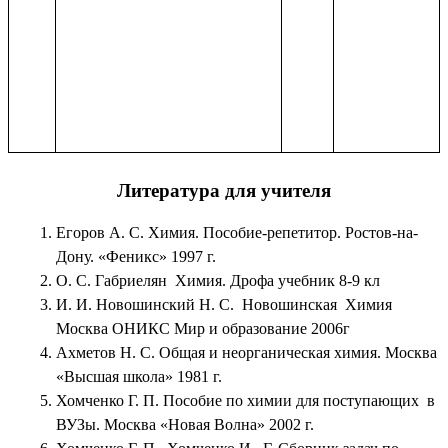
Литература для учителя
Егоров А. С. Химия. Пособие-репетитор. Ростов-на-
Дону. «Феникс» 1997 г.
О. С. Габриелян Химия. Дрофа учебник 8-9 кл
И. И. Новошинский Н. С. Новошинская Химия
Москва ОНИКС Мир и образование 2006г
Ахметов Н. С. Общая и неорганическая химия. Москва
«Высшая школа» 1981 г.
Хомченко Г. П. Пособие по химии для поступающих в
ВУЗы. Москва «Новая Волна» 2002 г.