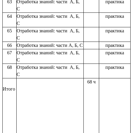
63
Отработка знаний: части А, Б,
практика
С
64
Отработка знаний: части А, Б,
практика
С
65
Отработка знаний: части А, Б,
практика
С
66
Отработка знаний: части А, Б, С
практика
67
Отработка знаний: части А, Б,
практика
С
68
Отработка знаний: части А, Б,
практика
С
68 ч
Итого