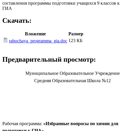
составления программы подготовки учащихся 9 классов к
ГИА
Скачать:
Вложение
Размер
123 КБ
rabochaya_programma_gia.doc
Предварительный просмотр:
Муниципальное Образовательное Учреждение
Средняя Образовательная Школа №12
Рабочая программа:
«Избранные вопросы по химии для
подготовки к ГИА»