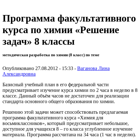
Программа факультативного
курса по химии «Решение
задач» 8 классы
методическая разработка по химии (8 класс) по теме
Опубликовано 27.08.2012 - 15:33 -
Ваганова Лина
Александровна
Базисный учебный план в его федеральной части
предусматривает изучение курса химии по 2 часа в неделю в 8
классе. Данный объём часов не достаточен для реализации
стандарта основного общего образования по химии.
Решению этой задачи может способствовать предлагаемая
программа факультативного курса «Химия для
восьмиклассников», который предусматривает небольшое,
доступное для учащихся 8 – го класса углубленное изучение
материала. Программа рассчитана на 34 часа (1 час в неделю).