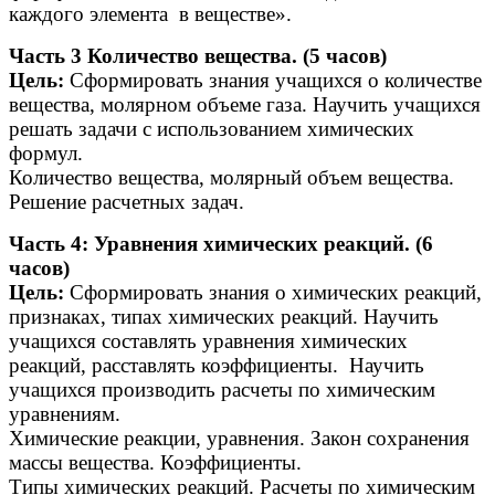
каждого элемента в веществе».
Часть 3 Количество вещества. (5 часов)
Цель:
Сформировать знания учащихся о количестве
вещества, молярном объеме газа. Научить учащихся
решать задачи с использованием химических
формул.
Количество вещества, молярный объем вещества.
Решение расчетных задач.
Часть 4: Уравнения химических реакций. (6
часов)
Цель:
Сформировать знания о химических реакций,
признаках, типах химических реакций. Научить
учащихся составлять уравнения химических
реакций, расставлять коэффициенты. Научить
учащихся производить расчеты по химическим
уравнениям.
Химические реакции, уравнения. Закон сохранения
массы вещества. Коэффициенты.
Типы химических реакций. Расчеты по химическим