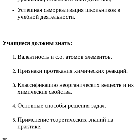
Успешная самореализация школьников в
учебной деятельности.
Учащиеся должны знать:
Валентность и с.о. атомов элементов.
Признаки протекания химических реакций.
Классификацию неорганических веществ и их
химические свойства.
Основные способы решения задач.
Применение теоретических знаний на
практике.