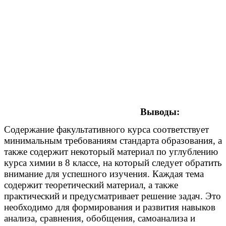
Выводы:
Содержание факультативного курса соответствует
минимальным требованиям стандарта образования, а
также содержит некоторый материал по углублению
курса химии в 8 классе, на который следует обратить
внимание для успешного изучения. Каждая тема
содержит теоретический материал, а также
практический и предусматривает решение задач. Это
необходимо для формирования и развития навыков
анализа, сравнения, обобщения, самоанализа и