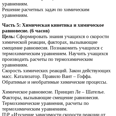
уравнениям.
Решение расчетных задач по химическим
уравнениям.
Часть 5: Химическая кинетика и химическое
равновесие. (6 часов)
Цель:
Сформировать знания учащихся о скорости
химической реакции, факторах, вызывающие
смещение равновесия. Познакомить учащихся с
термохимическим уравнением. Научить учащихся
производить расчеты по термохимическим
уравнениям.
Скорость химических реакций. Закон действующих
масс. Катализатор. Правило Вант – Гоффа.
Обратимые и необратимые химические процессы.
Химическое равновесие. Принцип Ле – Шателье.
Факторы, вызывающие смещение равновесия.
Термохимические уравнения, расчеты по
термохимическим уравнениям.
П\Р «Изучение зависимости скорости реакции от