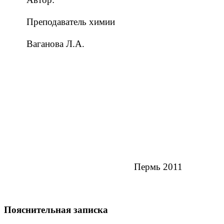
Преподаватель химии
Ваганова Л.А.
Пермь 2011
Пояснительная записка