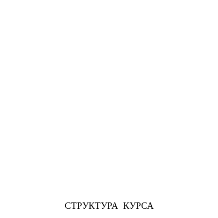
СТРУКТУРА КУРСА