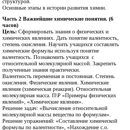
структурой.
Основные этапы в истории развития химии.
Часть 2 Важнейшие химические понятия. (6
часов)
Цель:
Сформировать знания о физических и
химических явлениях. Дать понятие валентность,
степень окисления. Научить учащихся составлять
химические формулы используя понятие
валентность. Познакомить учащихся с
относительной молекулярной массой. Закрепить
полученные знания практически.
Валентность переменная и постоянная. Степень
окисления. Физические явления. Химические
явления (химическая реакция). Относительная
молекулярная масса. П\Р «Примеры физических
явлений», «Химические явления».
Решение задач: «Вычисление относительной
молекулярной массы вещества по формулам».
Решение упражнений: «Составление химической
формулы по валентности», «Нахождение с.о.