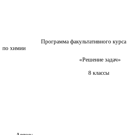
Программа факультативного курса
по химии
«Решение задач»
8 классы
Автор: