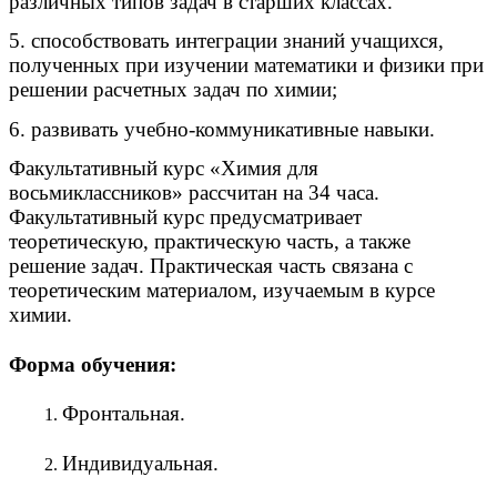
различных типов задач в старших классах.
5. способствовать интеграции знаний учащихся,
полученных при изучении математики и физики при
решении расчетных задач по химии;
6. развивать учебно-коммуникативные навыки.
Факультативный курс «Химия для
восьмиклассников» рассчитан на 34 часа.
Факультативный курс предусматривает
теоретическую, практическую часть, а также
решение задач. Практическая часть связана с
теоретическим материалом, изучаемым в курсе
химии.
Форма обучения:
Фронтальная.
Индивидуальная.