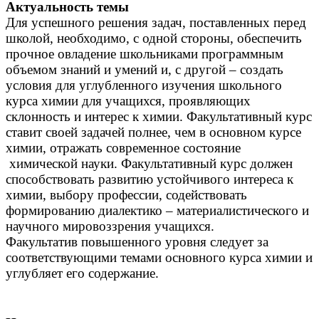
Актуальность темы
Для успешного решения задач, поставленных перед
школой, необходимо, с одной стороны, обеспечить
прочное овладение школьниками программным
объемом знаний и умений и, с другой – создать
условия для углубленного изучения школьного
курса химии для учащихся, проявляющих
склонность и интерес к химии. Факультативный курс
ставит своей задачей полнее, чем в основном курсе
химии, отражать современное состояние
химической науки. Факультативный курс должен
способствовать развитию устойчивого интереса к
химии, выбору профессии, содействовать
формированию диалектико – материалистического и
научного мировоззрения учащихся.
Факультатив повышенного уровня следует за
соответствующими темами основного курса химии и
углубляет его содержание.