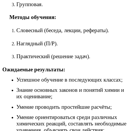
Групповая.
Методы обучения:
Словесный (беседа, лекции, рефераты).
Наглядный (П/Р).
Практический (решение задач).
Ожидаемые результаты:
Успешное обучение в последующих классах;
Знание основных законов и понятий химии и
их оценивание;
Умение проводить простейшие расчёты;
Умение ориентироваться среди различных
химических реакций, составлять необходимые
уравнения, объяснять свои действия;