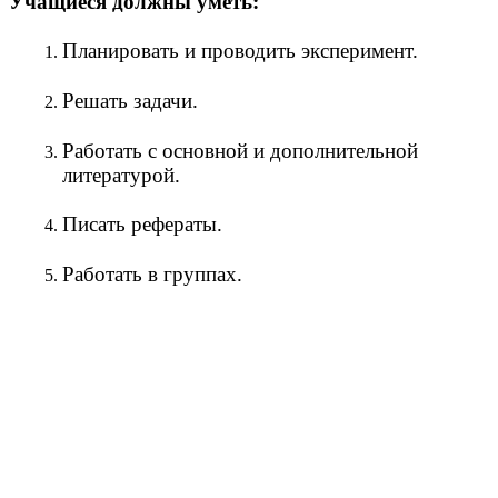
Учащиеся должны уметь:
Планировать и проводить эксперимент.
Решать задачи.
Работать с основной и дополнительной
литературой.
Писать рефераты.
Работать в группах.