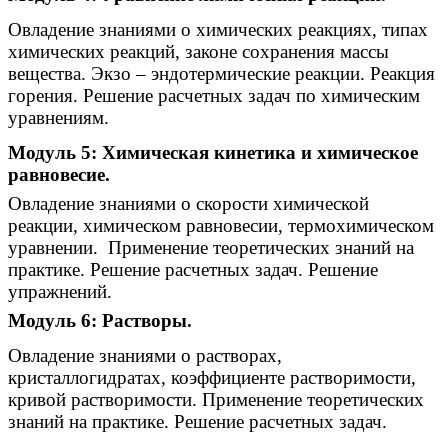
Овладение знаниями о химических реакциях, типах
химических реакций, законе сохранения массы
вещества. Экзо – эндотермические реакции. Реакция
горения. Решение расчетных задач по химическим
уравнениям.
Модуль 5: Химическая кинетика и химическое
равновесие.
Овладение знаниями о скорости химической
реакции, химическом равновесии, термохимическом
уравнении. Применение теоретических знаний на
практике. Решение расчетных задач. Решение
упражнений.
Модуль 6: Растворы.
Овладение знаниями о растворах,
кристаллогидратах, коэффициенте растворимости,
кривой растворимости. Применение теоретических
знаний на практике. Решение расчетных задач.