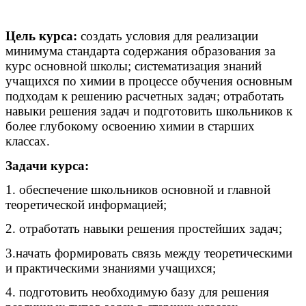
Цель курса:
создать условия для реализации
минимума стандарта содержания образования за
курс основной школы; систематизация знаний
учащихся по химии в процессе обучения основным
подходам к решению расчетных задач; отработать
навыки решения задач и подготовить школьников к
более глубокому освоению химии в старших
классах.
Задачи курса:
1. обеспечение школьников основной и главной
теоретической информацией;
2. отработать навыки решения простейших задач;
3.начать формировать связь между теоретическими
и практическими знаниями учащихся;
4. подготовить необходимую базу для решения