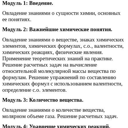
Модуль 1: Введение.
Овладение знаниями о сущности химии, основных
ее понятиях.
Модуль 2: Важнейшие химические понятия.
Овладение знаниями о веществе, знаках химических
элементов, химических формулах, с.о., валентности,
химических реакциях, физические явления.
Применение теоретических знаний на практике.
Решение расчетных задач на вычисление
относительной молекулярной массы вещества по
формулам. Решение упражнений по составлению
химических формул с использованием валентности,
определение с.о. элементов.
Модуль 3: Количество вещества.
Овладение знаниями о количестве вещества,
молярном объеме газа. Решение расчетных задач.
Модуль 4: Уравнение химических реакций.