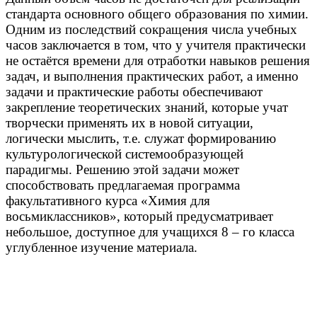
стандарта основного общего образования по химии.
Одним из последствий сокращения числа учебных
часов заключается в том, что у учителя практически
не остаётся времени для отработки навыков решения
задач, и выполнения практических работ, а именно
задачи и практические работы обеспечивают
закрепление теоретических знаний, которые учат
творчески применять их в новой ситуации,
логически мыслить, т.е. служат формированию
культурологической системообразующей
парадигмы. Решению этой задачи может
способствовать предлагаемая программа
факультативного курса «Химия для
восьмиклассников», который предусматривает
небольшое, доступное для учащихся 8 – го класса
углубленное изучение материала.