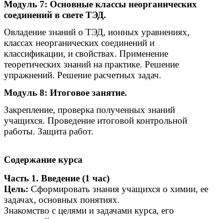
Модуль 7: Основные классы неорганических
соединений в свете ТЭД.
Овладение знаний о ТЭД, ионных уравнениях,
классах неорганических соединений и
классификации, и свойствах. Применение
теоретических знаний на практике. Решение
упражнений. Решение расчетных задач.
Модуль 8: Итоговое занятие.
Закрепление, проверка полученных знаний
учащихся. Проведение итоговой контрольной
работы. Защита работ.
Содержание курса
Часть 1. Введение (1 час)
Цель:
Сформировать знания учащихся о химии, ее
задачах, основных понятиях.
Знакомство с целями и задачами курса, его