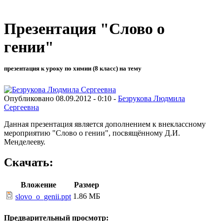
Презентация "Слово о
гении"
презентация к уроку по химии (8 класс) на тему
Опубликовано 08.09.2012 - 0:10 -
Безрукова Людмила
Сергеевна
Данная презентация является дополнением к внеклассному
мероприятию "Слово о гении", посвящённому Д.И.
Менделееву.
Скачать:
Вложение
Размер
1.86 МБ
slovo_o_genii.ppt
Предварительный просмотр: