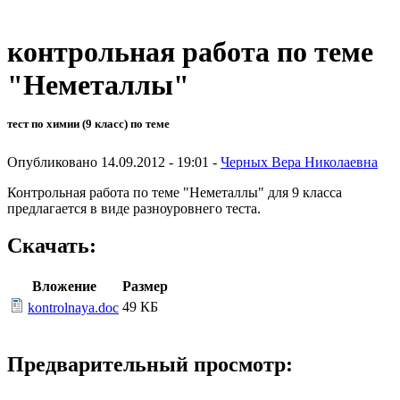
контрольная работа по теме
"Неметаллы"
тест по химии (9 класс) по теме
Опубликовано 14.09.2012 - 19:01 -
Черных Вера Николаевна
Контрольная работа по теме "Неметаллы" для 9 класса
предлагается в виде разноуровнего теста.
Скачать:
Вложение
Размер
49 КБ
kontrolnaya.doc
Предварительный просмотр: