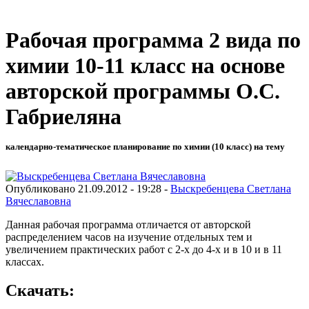
Рабочая программа 2 вида по
химии 10-11 класс на основе
авторской программы О.С.
Габриеляна
календарно-тематическое планирование по химии (10 класс) на тему
Опубликовано 21.09.2012 - 19:28 -
Выскребенцева Светлана
Вячеславовна
Данная рабочая программа отличается от авторской
распределением часов на изучение отдельных тем и
увеличением практических работ с 2-х до 4-х и в 10 и в 11
классах.
Скачать: