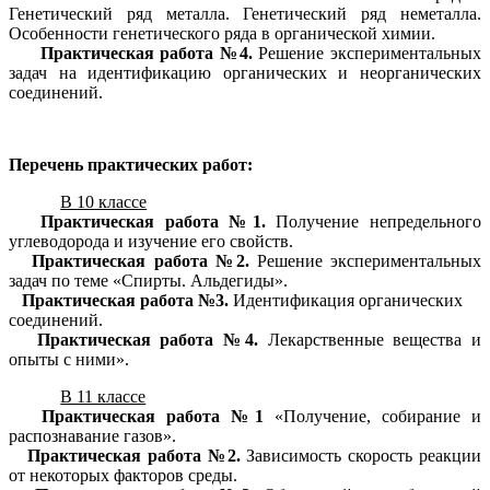
Генетический ряд металла. Генетический ряд неметалла.
Особенности генетического ряда в органической химии.
Практическая работа №4.
Решение экспериментальных
задач на идентификацию органических и неорганических
соединений.
Перечень практических работ:
В 10 классе
Практическая работа №1.
Получение непредельного
углеводорода и изучение его свойств.
Практическая работа №2.
Решение экспериментальных
задач по теме «Спирты. Альдегиды».
Практическая работа №3.
Идентификация органических
соединений.
Практическая работа №4.
Лекарственные вещества и
опыты с ними».
В 11 классе
Практическая работа №1
«Получение, собирание и
распознавание газов».
Практическая работа №2.
Зависимость скорость реакции
от некоторых факторов среды.