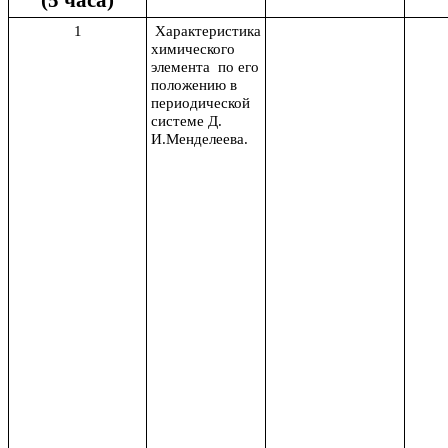
1
Характеристика
химического
элемента по его
положению в
периодической
системе Д.
И.Менделеева.