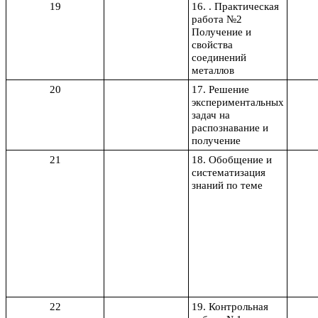
19
16. . Практическая
работа №2
Получение и
свойства
соединений
металлов
20
17. Решение
экспериментальных
задач на
распознавание и
получение
21
18. Обобщение и
систематизация
знаний по теме
22
19. Контрольная