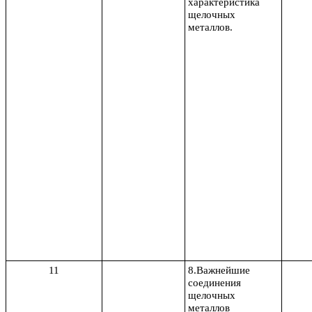
характеристика
щелочных
металлов.
11
8.Важнейшие
соединения
щелочных
металлов