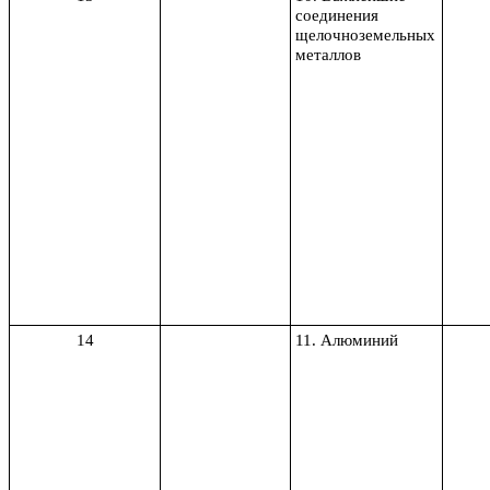
соединения
щелочноземельных
металлов
14
11. Алюминий