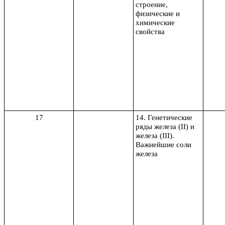
строение,
физические и
химические
свойства
17
14. Генетические
ряды железа (II) и
железа (III).
Важнейшие соли
железа