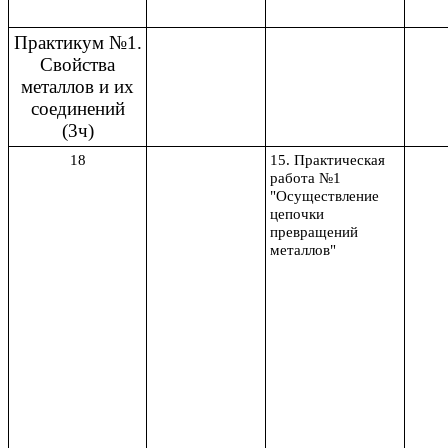
Практикум №1.
Свойства
металлов и их
соединений
(3ч)
18
15. Практическая
работа №1
"Осуществление
цепочки
превращений
металлов"