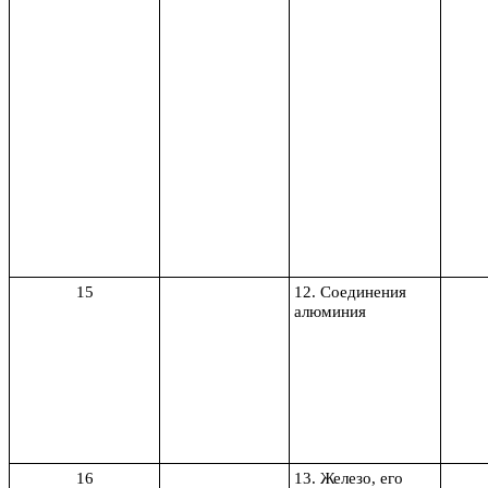
15
12. Соединения
алюминия
16
13. Железо, его