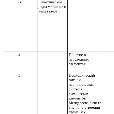
3
Генетические
ряды металлов и
неметаллов
4.
Понятие о
переходных
элементах.
5.
Периодический
закон и
периодическая
система
химических
элементов
Менделеева в свете
учения о строении
атома. Их