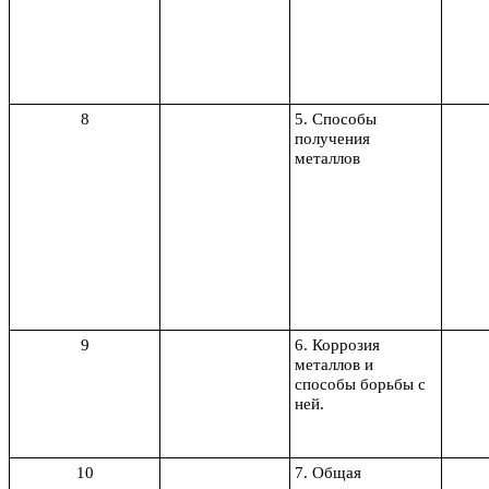
8
5. Способы
получения
металлов
9
6. Коррозия
металлов и
способы борьбы с
ней.
10
7. Общая