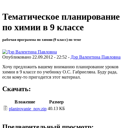
Тематическое планирование
по химии в 9 классе
рабочая программа по химии (9 класс) по теме
Опубликовано 22.09.2012 - 22:52 -
Дэр Валентина Павловна
Хочу предложить вашему вниманию планирование уроков
химии в 9 классе по учебнику О.С. Габриеляна. Буду рада,
если кому-то пригодится этот материал.
Скачать:
Вложение
Размер
40.13 КБ
planirovanie_nov.zip
Предварительный просмотр: