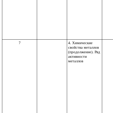
7
4. Химические
свойства металлов
(продолжение). Ряд
активности
металлов