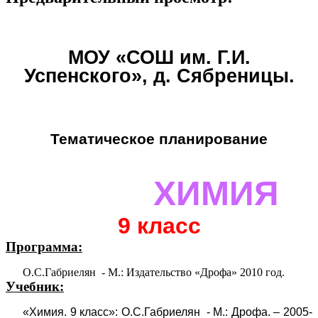
МОУ «СОШ им. Г.И.
Успенского», д. Сябреницы.
Тематическое планирование
ХИМИЯ
9 класс
Программа:
О.С.Габриелян - М.: Издательство «Дрофа» 2010 год.
Учебник:
«Химия. 9 класс»: О.С.Габриелян - М.: Дрофа. – 2005-