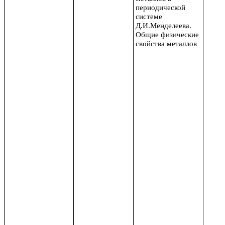
периодической
системе
Д.И.Менделеева.
Общие физические
свойства металлов