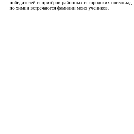
победителей и призёров районных и городских олимпиад
по химии встречаются фамилии моих учеников.