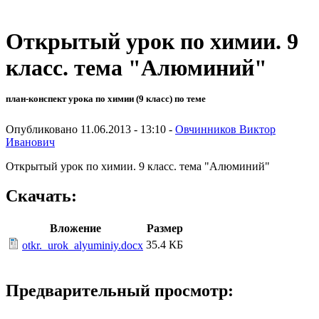
Открытый урок по химии. 9
класс. тема "Алюминий"
план-конспект урока по химии (9 класс) по теме
Опубликовано 11.06.2013 - 13:10 -
Овчинников Виктор
Иванович
Открытый урок по химии. 9 класс. тема "Алюминий"
Скачать:
Вложение
Размер
35.4 КБ
otkr._urok_alyuminiy.docx
Предварительный просмотр: