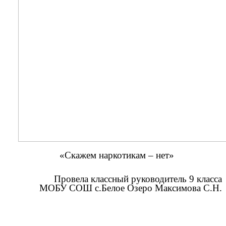
«Скажем наркотикам – нет»
Провела классный руководитель 9 класса
МОБУ СОШ с.Белое Озеро Максимова С.Н.