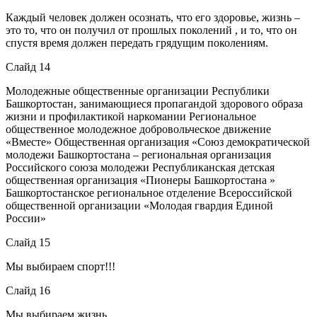
Каждый человек должен осознать, что его здоровье, жизнь –
это то, что он получил от прошлых поколений , и то, что он
спустя время должен передать грядущим поколениям.
Слайд 14
Молодежные общественные организации Республики
Башкортостан, занимающиеся пропагандой здорового образа
жизни и профилактикой наркомании Региональное
общественное молодежное добровольческое движение
«Вместе» Общественная организация «Союз демократической
молодежи Башкортостана – региональная организация
Российского союза молодежи Республиканская детская
общественная организация «Пионеры Башкортостана »
Башкортостанское региональное отделение Всероссийской
общественной организации «Молодая гвардия Единой
России»
Слайд 15
Мы выбираем спорт!!!
Слайд 16
Мы выбираем жизнь.