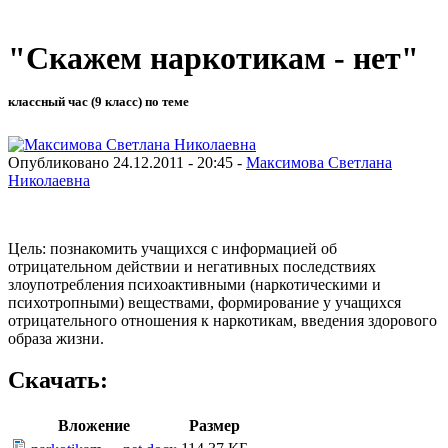
"Скажем наркотикам - нет"
классный час (9 класс) по теме
Опубликовано 24.12.2011 - 20:45 -
Максимова Светлана
Николаевна
Цель: познакомить учащихся с информацией об
отрицательном действии и негативных последствиях
злоупотребления психоактивными (наркотическими и
психотропными) веществами, формирование у учащихся
отрицательного отношения к наркотикам, введения здорового
образа жизни.
Скачать:
Вложение
Размер