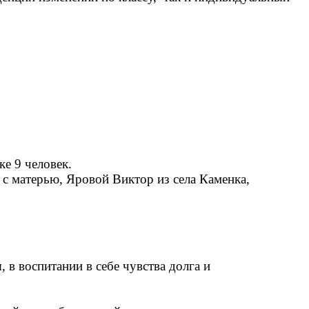
ке 9 человек.
 с матерью, Яровой Виктор из села Каменка,
 воспитании в себе чувства долга и