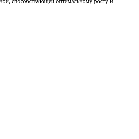
ной, способствующей оптимальному росту и