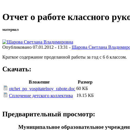
Отчет о работе классного рук
материал
Опубликовано 07.01.2012 - 13:31 -
Шарова Светлана Владимир
Краткое содержание проделанной работы за год с 6 б классом.
Скачать:
Вложение
Размер
60 КБ
otchet_po_vospitatelnoy_rabote.doc
19.15 КБ
Сплочение детского коллектива
Предварительный просмотр:
Муниципальное образовательное учрежден