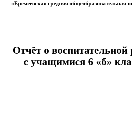
«Еремеевская средняя общеобразовательная 
Отчёт о воспитательной 
с учащимися 6 «б» кла