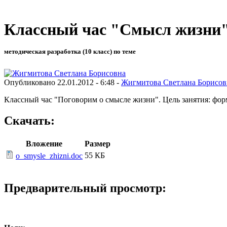
Классный час "Смысл жизни
методическая разработка (10 класс) по теме
Опубликовано 22.01.2012 - 6:48 -
Жигмитова Светлана Борисов
Классный час "Поговорим о смысле жизни". Цель занятия: фо
Скачать:
Вложение
Размер
55 КБ
o_smysle_zhizni.doc
Предварительный просмотр: