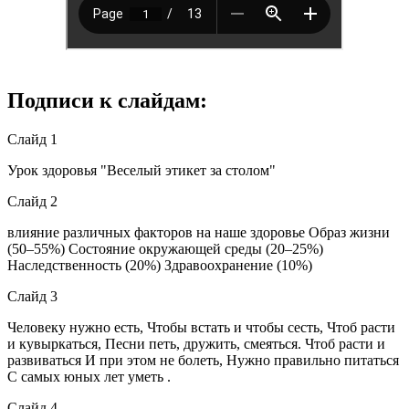
Подписи к слайдам:
Слайд 1
Урок здоровья "Веселый этикет за столом"
Слайд 2
влияние различных факторов на наше здоровье Образ жизни
(50–55%) Состояние окружающей среды (20–25%)
Наследственность (20%) Здравоохранение (10%)
Слайд 3
Человеку нужно есть, Чтобы встать и чтобы сесть, Чтоб расти
и кувыркаться, Песни петь, дружить, смеяться. Чтоб расти и
развиваться И при этом не болеть, Нужно правильно питаться
С самых юных лет уметь .
Слайд 4