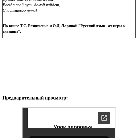
Всегда свой путь домой найдет,-
Счастливого пути!
По книге Т.С. Резниченко и О.Д. Лариной "Русский язык - от игры к
знаниям".
Предварительный просмотр: