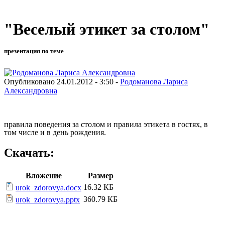
"Веселый этикет за столом"
презентация по теме
Опубликовано 24.01.2012 - 3:50 -
Родоманова Лариса
Александровна
правила поведения за столом и правила этикета в гостях, в
том числе и в день рождения.
Скачать:
Вложение
Размер
16.32 КБ
urok_zdorovya.docx
360.79 КБ
urok_zdorovya.pptx