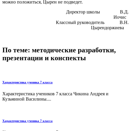
можно положиться, Цырен не подведет.
Директор школы В.Д.
Иочис
Классный руководитель В.Н.
Цырендоржиева
По теме: методические разработки,
презентации и конспекты
Характеристика ученика 7 класса
Характеристика учеников 7 класса Чикина Андрея и
Кузьминой Василины....
Характеристика ученика 7 класса