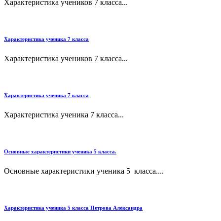
Характеристика учеников 7 класса...
Характеристика ученика 7 класса
Характеристика учеников 7 класса...
Характеристика ученика 7 класса
Характеристика ученика 7 класса...
Основные характеристики ученика 5 класса.
Основные характеристики ученика 5 класса....
Характеристика ученика 5 класса Петрова Александра