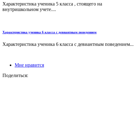
Характеристика ученика 5 класса , стоящего на
внутришкольном учете....
Характеристика ученика 6 класса с девиантным поведением
Характеристика ученика 6 класса с девиантным поведением...
Мне нравится
Поделиться: