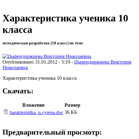
Характеристика ученика 10
класса
методическая разработка (10 класс) по теме
Опубликовано 31.01.2012 - 5:19 -
Цырендоржиева Виктория
Николаевна
Характеристика ученика 10 класса
Скачать:
Вложение
Размер
36 КБ
harakteristika_n.cyrena.doc
Предварительный просмотр: