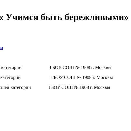
: « Учимся быть бережливыми»
на
.
и высшей категории ГБОУ СОШ № 1908 г. Москвы
сшей категории ГБОУ СОШ № 1908 г. Москвы
высшей категории ГБОУ СОШ № 1908 г. Москвы