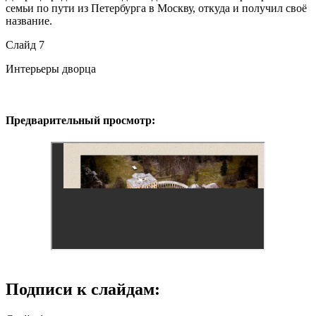
семьи по пути из Петербурга в Москву, откуда и получил своё
название.
Слайд 7
Интерьеры дворца
Предварительный просмотр:
Подписи к слайдам: