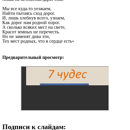
Мы все куда-то уезжаем,
Найти пытаясь сход дорог.
И, лишь хлебнув всего, узнаем,
Как дорог нам родной порог.
А сколько всяких мест на свете,
Красот земных не перечесть.
Но не заменят дива эти,
Тех мест родных, что в сердце есть»
Предварительный просмотр:
Подписи к слайдам: