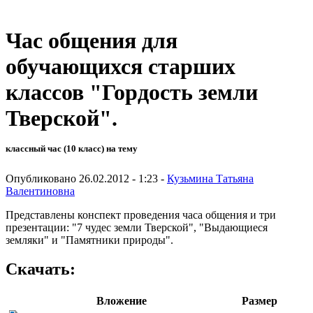
Час общения для
обучающихся старших
классов "Гордость земли
Тверской".
классный час (10 класс) на тему
Опубликовано 26.02.2012 - 1:23 -
Кузьмина Татьяна
Валентиновна
Представлены конспект проведения часа общения и три
презентации: "7 чудес земли Тверской", "Выдающиеся
земляки" и "Памятники природы".
Скачать:
Вложение
Размер