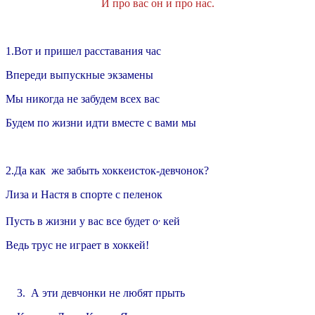
И про вас он и про нас.
1.Вот и пришел расставания час
Впереди выпускные экзамены
Мы никогда не забудем всех вас
Будем по жизни идти вместе с вами мы
2.Да как же забыть хоккеисток-девчонок?
Лиза и Настя в спорте с пеленок
,
Пусть в жизни у вас все будет о
кей
Ведь трус не играет в хоккей!
3. А эти девчонки не любят прыть