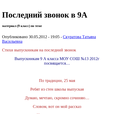
Последний звонок в 9А
материал (9 класс) по теме
Опубликовано 30.05.2012 - 19:05 -
Скуратова Татьяна
Васильевна
Стихи выпускникам на последний звонок
Выпускникам 9 А класса МОУ СОШ №13 2012г
посвящается…
По традиции, 25 мая
Ребят из стен школы выпуская
Думаю, мечтаю, скромно сочиняю…
Словом, вот он мой рассказ