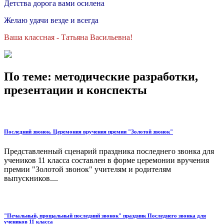
Детства дорога вами осилена
Желаю удачи везде и всегда
Ваша классная - Татьяна Васильевна!
По теме: методические разработки,
презентации и конспекты
Последний звонок. Церемония вручения премии "Золотой звонок"
Представленный сценарий праздника последнего звонка для
учеников 11 класса составлен в форме церемонии вручения
премии "Золотой звонок" учителям и родителям
выпускников....
"Печальный, прощальный последний звонок" праздник Последнего звонка для
учеников 11 класса