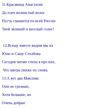
11.Красавица Анастасия
До плеч волнистый волос
Пусть слышится по всей России
Твой звонкий и веселый голос!
12.Всюду вместе видим мы их
Юлю и Сашу Столбова
Сегодня читаю стихи я про них,
Что завтра увижу их снова.
13.А вот два Максима
Они не грозные,
Хотя большие, но
Очень добрые