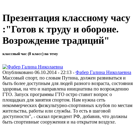
Презентация классному часу
:"Готов к труду и обороне.
Возрождение традиций"
классный час (8 класс) на тему
Опубликовано 06.10.2014 - 22:13 -
Фабер Галина Николаевна
Массовый спорт, по словам Путина, должен развиваться и
быть более доступным для людей разного возраста, состояния
здоровья, на что и направлена инициатива по возрождению
ГТО. Запуск программы ГТО остро ставит вопрос о
площадках для занятия спортом. Нам нужна сеть
некоммерческих физкультурно-спортивных клубов по местам
жительства, работы или службы. То есть в шаговой
доступности", - сказал президент РФ, добавив, что должны
быть спортивные сооружения и на открытом воздухе.