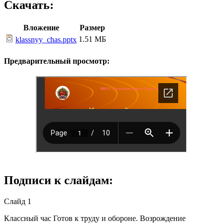
Скачать:
Вложение
Размер
1.51 МБ
klassnyy_chas.pptx
Предварительный просмотр:
Подписи к слайдам:
Слайд 1
Классный час Готов к труду и обороне. Возрождение