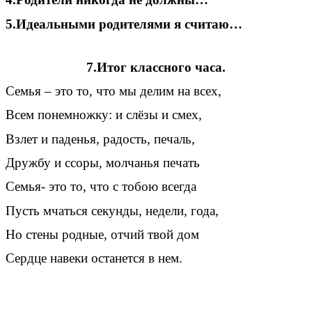
5.Идеальными родителями я считаю…
7.Итог классного часа.
Семья – это то, что мы делим на всех,
Всем понемножку: и слёзы и смех,
Взлет и паденья, радость, печаль,
Дружбу и ссоры, молчанья печать
Семья- это то, что с тобою всегда
Пусть мчаться секунды, недели, года,
Но стены родные, отчий твой дом
Сердце навеки останется в нем.