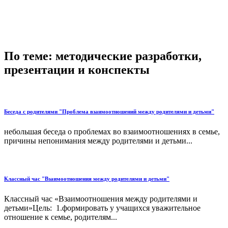
По теме: методические разработки,
презентации и конспекты
Беседа с родителями "Проблема взаимоотношений между родителями и детьми"
небольшая беседа о проблемах во взаимоотношениях в семье,
причины непонимания между родителями и детьми...
Классный час "Взаимоотношения между родителями и детьми"
Классный час «Взаимоотношения между родителями и
детьми»Цель: 1.формировать у учащихся уважительное
отношение к семье, родителям...