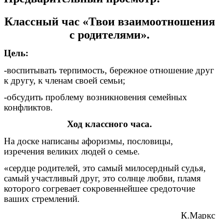
Классный час «Твои взаимоотношения
с родителями».
Цель:
-воспитывать терпимость, бережное отношение друг
к другу, к членам своей семьи;
-обсудить проблему возникновения семейных
конфликтов.
Ход классного часа.
На доске написаны афоризмы, пословицы,
изречения великих людей о семье.
«сердце родителей, это самый милосердный судья,
самый участливый друг, это солнце любви, пламя
которого согревает сокровеннейшее средоточие
ваших стремлений.
К.Маркс