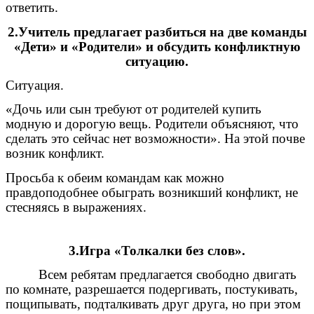
ответить.
2.Учитель предлагает разбиться на две команды
«Дети» и «Родители» и обсудить конфликтную
ситуацию.
Ситуация.
«Дочь или сын требуют от родителей купить
модную и дорогую вещь. Родители объясняют, что
сделать это сейчас нет возможности». На этой почве
возник конфликт.
Просьба к обеим командам как можно
правдоподобнее обыграть возникший конфликт, не
стесняясь в выражениях.
3.Игра «Толкалки без слов».
Всем ребятам предлагается свободно двигать
по комнате, разрешается подергивать, постукивать,
пощипывать, подталкивать друг друга, но при этом