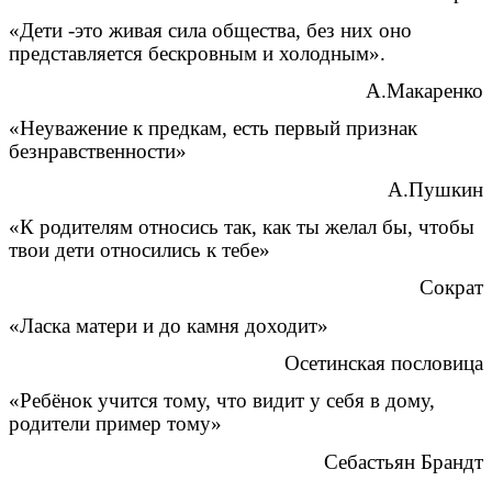
«Дети -это живая сила общества, без них оно
представляется бескровным и холодным».
А.Макаренко
«Неуважение к предкам, есть первый признак
безнравственности»
А.Пушкин
«К родителям относись так, как ты желал бы, чтобы
твои дети относились к тебе»
Сократ
«Ласка матери и до камня доходит»
Осетинская пословица
«Ребёнок учится тому, что видит у себя в дому,
родители пример тому»
Себастьян Брандт