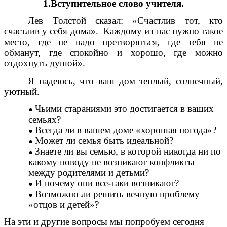
1.Вступительное слово учителя.
Лев Толстой сказал: «Счастлив тот, кто
счастлив у себя дома». Каждому из нас нужно такое
место, где не надо претворяться, где тебя не
обманут, где спокойно и хорошо, где можно
отдохнуть душой».
Я надеюсь, что ваш дом теплый, солнечный,
уютный.
Чьими стараниями это достигается в ваших
семьях?
Всегда ли в вашем доме «хорошая погода»?
Может ли семья быть идеальной?
Знаете ли вы семью, в которой никогда ни по
какому поводу не возникают конфликты
между родителями и детьми?
И почему они все-таки возникают?
Возможно ли решить вечную проблему
«отцов и детей»?
На эти и другие вопросы мы попробуем сегодня