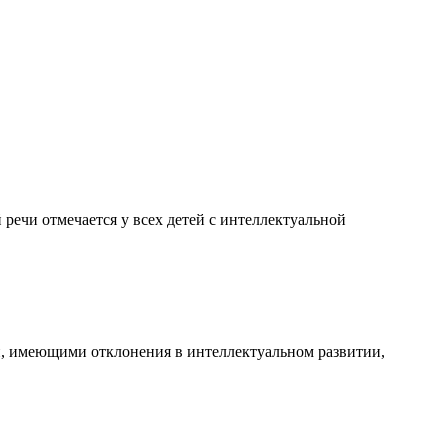
речи отмечается у всех детей с интеллектуальной
и, имеющими отклонения в интеллектуальном развитии,