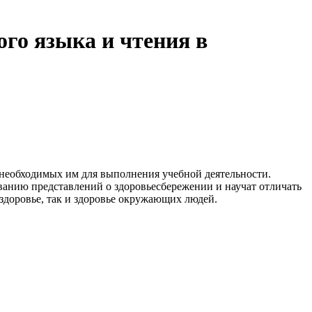
го языка и чтения в
 необходимых им для выполнения учебной деятельности.
ванию представлений о здоровьесбережении и научат отличать
 здоровье, так и здоровье окружающих людей.