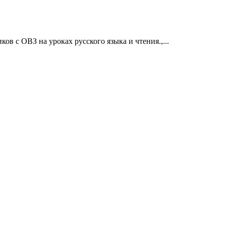
в с ОВЗ на уроках русского языка и чтения.,...