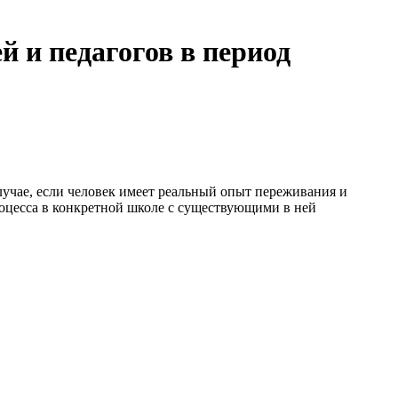
 и педагогов в период
лучае, если человек имеет реальный опыт переживания и
процесса в конкретной школе с существующими в ней