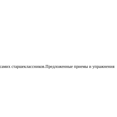
 и самих старшеклассников.Предложенные приемы и упражнения