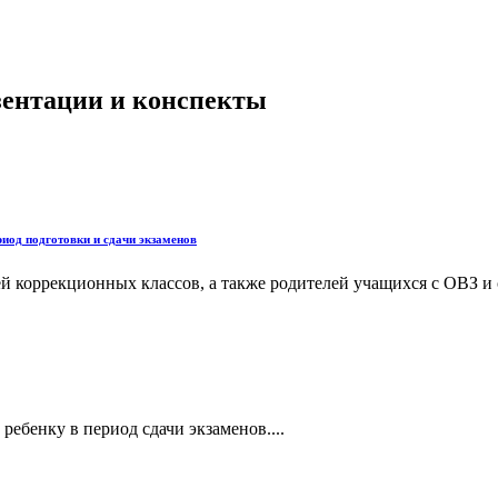
езентации и конспекты
иод подготовки и сдачи экзаменов
ей коррекционных классов, а также родителей учащихся с ОВЗ
ребенку в период сдачи экзаменов....