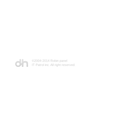
©2004-2014 Robin panel
IT Patrol inc. All right reserved.