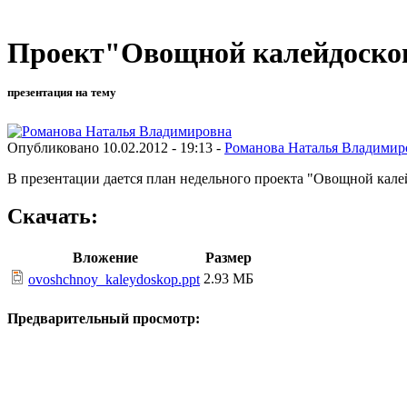
Проект"Овощной калейдоско
презентация на тему
Опубликовано 10.02.2012 - 19:13 -
Романова Наталья Владимир
В презентации дается план недельного проекта "Овощной кале
Скачать:
Вложение
Размер
2.93 МБ
ovoshchnoy_kaleydoskop.ppt
Предварительный просмотр: