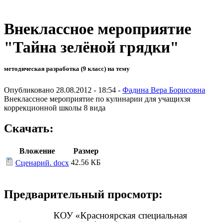
Внеклассное мероприятие
"Тайна зелёной грядки"
методическая разработка (9 класс) на тему
Опубликовано 28.08.2012 - 18:54 -
Фадина Вера Борисовна
Внеклассное мероприятие по кулинарии для учащихзя
коррекционной школы 8 вида
Скачать:
Вложение
Размер
42.56 КБ
Сценарий. docx
Предварительный просмотр:
КОУ «Красноярская специальная