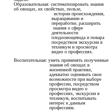
Образовательная: систематизировать знания
об овощах, их свойствах, пользе,
истории происхождения,
выращивании и
переработке, расширить
знания о сфере
деятельности
плодоовощевода и повара
посредством экскурсии в
техникум и просмотра
видео о профессиях.
Воспитательная: уметь применять полученные
знания об овощах в
жизненной практике,
адекватно оценивать свои
возможности при выборе
профессии, посредством
просмотра видео о
профессиях, экскурсии в
техникум, воспитывать
интерес к данным
профессиям.