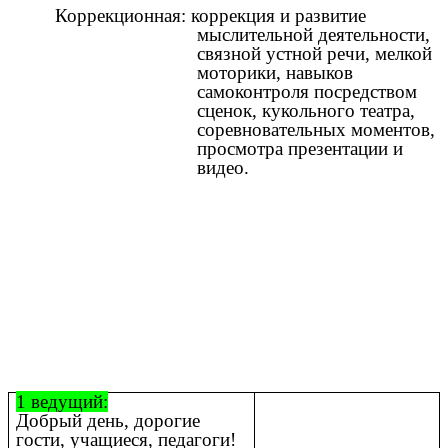
Коррекционная: коррекция и развитие
мыслительной деятельности,
связной устной речи, мелкой
моторики, навыков
самоконтроля посредством
сценок, кукольного театра,
соревновательных моментов,
просмотра презентации и
видео.
1 ведущий:
Добрый день, дорогие
гости, учащиеся, педагоги!