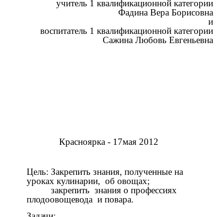
учитель 1 квалификационной категории
Фадина Вера Борисовна
и
воспитатель 1 квалификационной категории
Сажина Любовь Евгеньевна
Красноярка - 17мая 2012
Цель: Закрепить знания, полученные на
уроках кулинарии, об овощах;
закрепить знания о профессиях
плодоовощевода и повара.
Задачи: