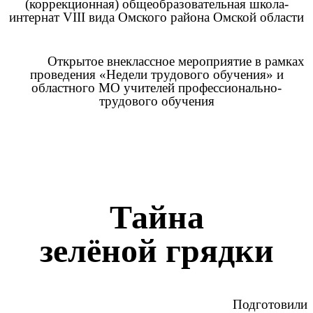
(коррекционная) общеобразовательная школа-
интернат VIII вида Омского района Омской области
Открытое внеклассное мероприятие в рамках
проведения «Недели трудового обучения» и
областного МО учителей профессионально-
трудового обучения
Тайна
зелёной грядки
Подготовили