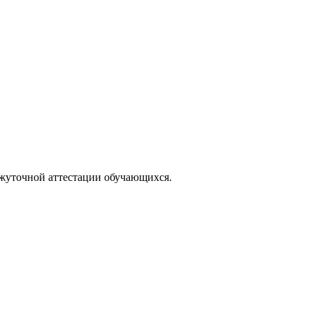
жуточной аттестации обучающихся.