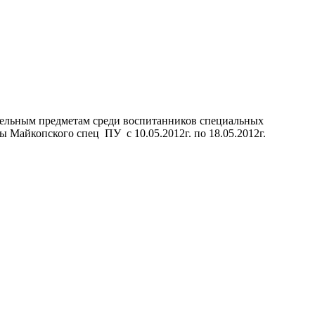
тельным предметам среди воспитанников специальных
Майкопского спец ПУ с 10.05.2012г. по 18.05.2012г.