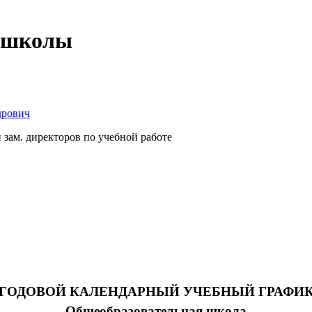
к школы
дрович
зам. директоров по учебной работе
ГОДОВОЙ КАЛЕНДАРНЫЙ УЧЕБНЫЙ ГРАФИ
Общеобразовательная школа