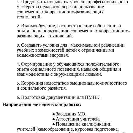
Продолжать повышать уровень профессионального
мастерства педагогов через использование
современных коррекционно-развивающих
технологий.
Взаимообучение, распространение собственного
опыта по использованию современных коррекционно-
развивающих технологий.
Создавать условия для максимальной реализации
учебных возможностей детей с ограниченными
возможностями здоровья.
Формирование у обучающихся положительного
опыта социального поведения, навыков общения и
взаимодействия с окружающими людьми.
Коррекция недостатков эмоционально-личностного
и социального развития.
Подготовка документации для ПМПК.
Направления методической работы:
Заседания МО.
Аттестация учителей.
Повышение квалификации
учителей (самообразование, курсовая подготовка,