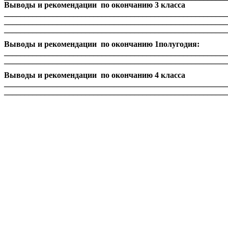
Выводы и рекомендации по окончанию 3 класса
_______________________________________________________
_______________________________________________________
_______________________________________________________
Выводы и рекомендации по окончанию 1полугодия:
_______________________________________________________
_______________________________________________________
Выводы и рекомендации по окончанию 4 класса
_______________________________________________________
_______________________________________________________