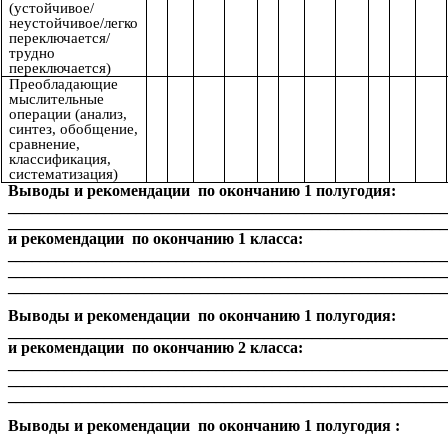
(устойчивое/
неустойчивое/легко
переключается/
трудно
переключается)
Преобладающие
мыслительные
операции (анализ,
синтез, обобщение,
сравнение,
классификация,
систематизация)
Выводы и рекомендации по окончанию 1 полугодия:
_______________________________________________________
______________________________________________________
и рекомендации по окончанию 1 класса:
_______________________________________________________
_______________________________________________________
_______________________________________________________
Выводы и рекомендации по окончанию 1 полугодия:
______________________________________________________
и рекомендации по окончанию 2 класса:
_______________________________________________________
_______________________________________________________
_______________________________________________________
Выводы и рекомендации по окончанию 1 полугодия :
_______________________________________________________