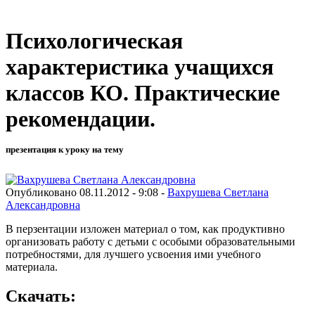
Психологическая
характеристика учащихся
классов КО. Практические
рекомендации.
презентация к уроку на тему
Опубликовано 08.11.2012 - 9:08 -
Вахрушева Светлана
Александровна
В перзентации изложен материал о том, как продуктивно
организовать работу с детьми с особыми образовательными
потребностями, для лучшего усвоения ими учебного
материала.
Скачать: