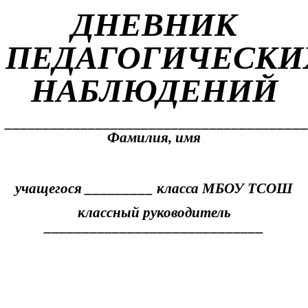
ДНЕВНИК
ПЕДАГОГИЧЕСКИ
НАБЛЮДЕНИЙ
________________________________________
Фамилия, имя
учащегося _________ класса МБОУ ТСОШ
классный руководитель
_____________________________