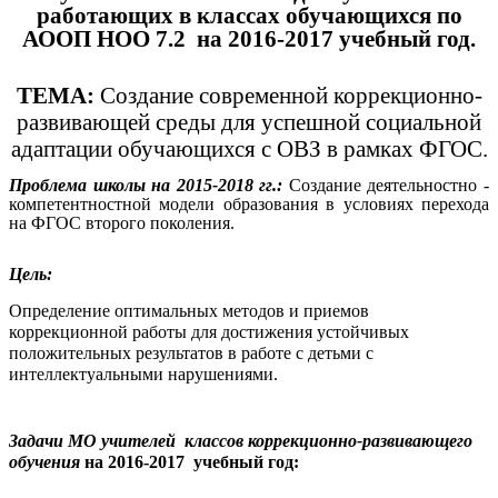
работающих в классах обучающихся по
АООП НОО 7.2 на 2016-2017 учебный год.
ТЕМА:
Создание современной коррекционно-
развивающей среды для успешной социальной
адаптации обучающихся с ОВЗ в рамках ФГОС.
Проблема школы на 2015-2018 гг.:
Создание деятельностно -
компетентностной модели образования в условиях перехода
на ФГОС второго поколения.
Цель:
Определение оптимальных методов и приемов
коррекционной работы для достижения устойчивых
положительных результатов в работе с детьми с
интеллектуальными нарушениями.
Задачи МО учителей классов коррекционно-развивающего
обучения
на 2016-2017 учебный год: