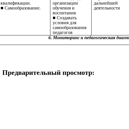
квалификации.
организации
дальнейшей
■ Самообразование.
обучения и
деятельности
воспитания
■ Создавать
условия для
самообразования
педагогов
6. Мониторинг и педагогическая диаг
Предварительный просмотр: