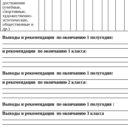
достижения
(учебные,
спортивные,
художественно-
эстетические,
общественные и
др.)
Выводы и рекомендации по окончанию 1 полугодия:
_______________________________________________________
______________________________________________________
и рекомендации по окончанию 1 класса:
_______________________________________________________
_______________________________________________________
_______________________________________________________
Выводы и рекомендации по окончанию 1 полугодия:
______________________________________________________
и рекомендации по окончанию 2 класса:
_______________________________________________________
_______________________________________________________
_______________________________________________________
Выводы и рекомендации по окончанию 1 полугодия :
_______________________________________________________
Выводы и рекомендации по окончанию 3 класса
_______________________________________________________
_______________________________________________________
_______________________________________________________