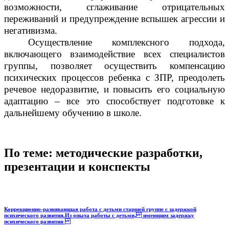
возможности, сглаживание отрицательных
переживаний и предупреждение вспышек агрессии и
негативизма.
Осуществление комплексного подхода,
включающего взаимодействие всех специалистов
группы, позволяет осуществить компенсацию
психических процессов ребенка с ЗПР, преодолеть
речевое недоразвитие, и повысить его социальную
адаптацию – все это способствует подготовке к
дальнейшему обучению в школе.
По теме: методические разработки,
презентации и конспекты
Коррекционно-развивающая работа с детьми старшей группе с задержкой
психического развития.Из опыта работы с детьми, имеющим задержку
психического развития