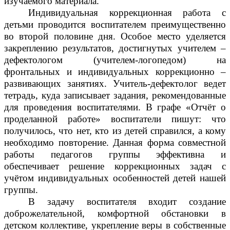
изучаемого материала.
Индивидуальная коррекционная работа с
детьми проводится воспитателем преимущественно
во второй половине дня. Особое место уделяется
закреплению результатов, достигнутых учителем –
дефектологом (учителем-логопедом) на
фронтальных и индивидуальных коррекционно –
развивающих занятиях. Учитель-дефектолог ведет
тетрадь, куда записывает задания, рекомендованные
для проведения воспитателями. В графе «Отчёт о
проделанной работе» воспитатели пишут: что
получилось, что нет, кто из детей справился, а кому
необходимо повторение. Данная форма совместной
работы педагогов группы эффективна и
обеспечивает решение коррекционных задач с
учётом индивидуальных особенностей детей нашей
группы.
В задачу воспитателя входит создание
доброжелательной, комфортной обстановки в
детском коллективе, укрепление веры в собственные