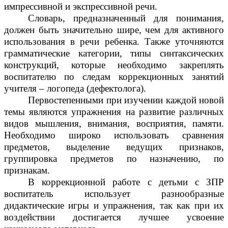
импрессивной и экспрессивной речи.
Словарь, предназначенный для понимания,
должен быть значительно шире, чем для активного
использования в речи ребенка. Также уточняются
грамматические категории, типы синтаксических
конструкций, которые необходимо закреплять
воспитателю по следам коррекционных занятий
учителя – логопеда (дефектолога).
Первостепенными при изучении каждой новой
темы являются упражнения на развитие различных
видов мышления, внимания, восприятия, памяти.
Необходимо широко использовать сравнения
предметов, выделение ведущих признаков,
группировка предметов по назначению, по
признакам.
В коррекционной работе с детьми с ЗПР
воспитатель использует разнообразные
дидактические игры и упражнения, так как при их
воздействии достигается лучшее усвоение