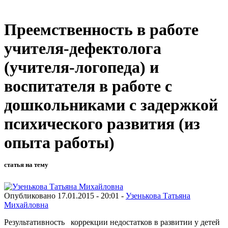
Преемственность в работе
учителя-дефектолога
(учителя-логопеда) и
воспитателя в работе с
дошкольниками с задержкой
психического развития (из
опыта работы)
статья на тему
Опубликовано 17.01.2015 - 20:01 -
Узенькова Татьяна
Михайловна
Результативность коррекции недостатков в развитии у детей