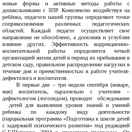
новые формы и активные методы работы с
дошкольниками с ЗПР. Комплексно воздействуя на
ребёнка, педагоги нашей группы определяют точки
соприкосновения различных педагогических
областей. Каждый педагог осуществляет свое
направление не обособлено, а дополняя и углубляя
влияние других. Эффективность коррекционно-
воспитательной работы определяется четкой
организацией жизни детей в период их пребывания в
детском саду, правильном распределении нагрузки в
течение дня и преемственностью в работе учителя-
дефектолога и воспитателя.
В первые две – три недели сентября (январе,
мае) воспитатель, параллельно с учителем –
дефектологом (логопедом), проводит обследование
детей для выявления уровня знаний и умений
ребенка по каждому виду деятельности
(парциальная программа «Подготовка к школе детей
с задержкой психического развития» под редакцией