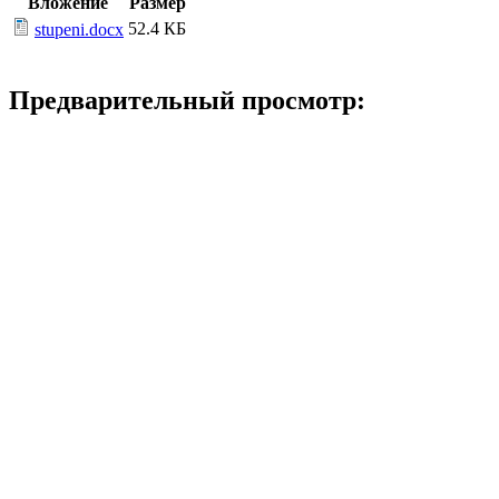
Вложение
Размер
52.4 КБ
stupeni.docx
Предварительный просмотр: