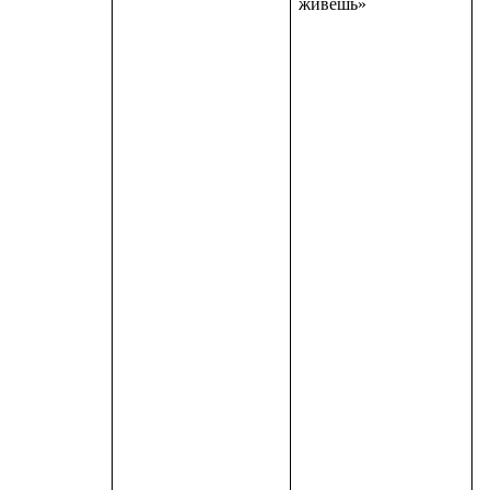
живешь»