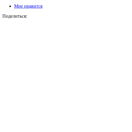
Мне нравится
Поделиться: