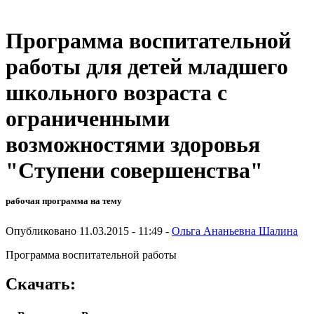
Программа воспитательной
работы для детей младшего
школьного возраста с
ограниченными
возможностями здоровья
"Ступени совершенства"
рабочая программа на тему
Опубликовано 11.03.2015 - 11:49 -
Ольга Ананьевна Шалина
Программа воспитательной работы
Скачать: