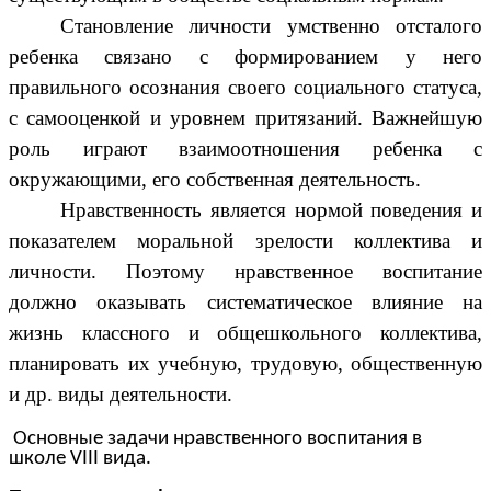
Становление личности умственно отсталого
ребенка связано с формированием у него
правильного осознания своего социального статуса,
с самооценкой и уровнем притязаний. Важнейшую
роль играют взаимоотношения ребенка с
окружающими, его собственная деятельность.
Нравственность является нормой поведения и
показателем моральной зрелости коллектива и
личности. Поэтому нравственное воспитание
должно оказывать систематическое влияние на
жизнь классного и общешкольного коллектива,
планировать их учебную, трудовую, общественную
и др. виды деятельности.
Основные задачи нравственного воспитания в
школе VIII вида.