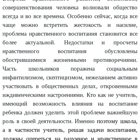
совершенствования человека волновали общество
всегда и во все времена. Особенно сейчас, когда все
чаще можно встретить жестокость и насилие,
проблема нравственного воспитания становится все
более актуальной. Недостатки и просчеты
нравственного воспитания обусловлены
обострившимися жизненными противоречиями.
Часть школьников поражена социальным
инфантилизмом, скептицизмом, нежеланием активно
участвовать в общественных делах, откровенными
иждивенческими настроениями. Кто как не учитель,
имеющий возможность влияния на воспитание
ребенка должен уделить этой проблеме важнейшую
роль в своей деятельности. Именно
поэтому школа,
а в частности учитель, решая задачи воспитания,
должны опереться на разумное и нравственное в