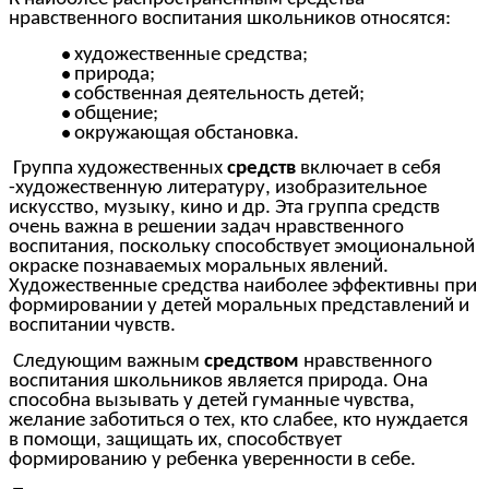
нравственного воспитания школьников относятся:
художественные средства;
природа;
собственная деятельность детей;
общение;
окружающая обстановка.
Группа художественных
средств
включает в себя
-художественную литературу, изобразительное
искусство, музыку, кино и др. Эта группа средств
очень важна в решении задач нравственного
воспитания, поскольку способствует эмоциональной
окраске познаваемых моральных явлений.
Художественные средства наиболее эффективны при
формировании у детей моральных представлений и
воспитании чувств.
Следующим важным
средством
нравственного
воспитания школьников является природа. Она
способна вызывать у детей гуманные чувства,
желание заботиться о тех, кто слабее, кто нуждается
в помощи, защищать их, способствует
формированию у ребенка уверенности в себе.