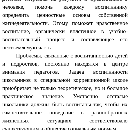
человеке, помочь каждому воспитаннику
определить ценностные основы собственной
жизнедеятельности. Этому поможет нравственное
воспитание, органически вплетенное в учебно-
воспитательный процесс и составляющее его
неотъемлемую часть.
Проблемы, связанные с воспитанностью детей
и подростков, постоянно находятся в центре
внимания педагогов. Задача воспитанности
школьников в специальной коррекционной школе
приобретает не только теоретическое, но и большое
практическое значение. Умственно отсталые
школьники должны быть воспитаны так, чтобы их
самостоятельное поведение в разнообразных
жизненных ситуациях соответствовало
существующим в обществе социальным нормам.