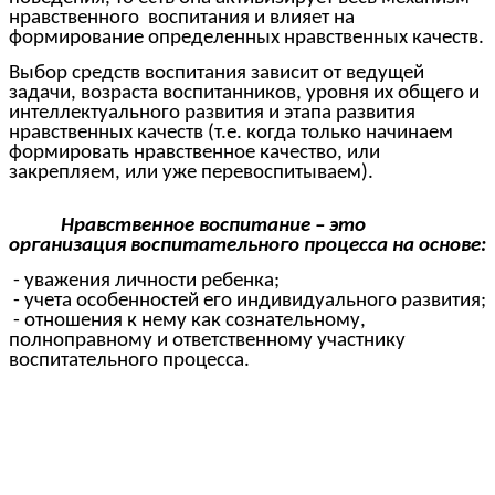
нравственного воспитания и влияет на
формирование определенных нравственных качеств.
Выбор средств воспитания зависит от ведущей
задачи, возраста воспитанников, уровня их общего и
интеллектуального развития и этапа развития
нравственных качеств (т.е. когда только начинаем
формировать нравственное качество, или
закрепляем, или уже перевоспитываем).
Нравственное воспитание – это
организация воспитательного процесса на основе:
- уважения личности ребенка;
- учета особенностей его индивидуального развития;
- отношения к нему как сознательному,
полноправному и ответственному участнику
воспитательного процесса.