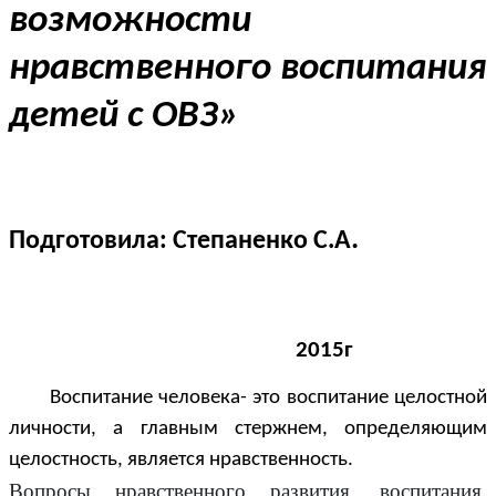
возможности
нравственного воспитания
детей с ОВЗ»
.
Подготовила:
Степаненко С.А
2015г
Воспитание человека- это воспитание целостной
личности, а главным стержнем, определяющим
целостность, является нравственность.
Вопросы нравственного развития, воспитания,