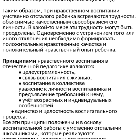
Таким образом, при нравственном воспитании
умственно отсталого ребенка встречаются трудности,
объяснимые качественным своеобразием его
личности. В какой-то мере эти трудности могут быть
преодолены. Одновременно с устранением того или
иного отклонения необходимо формировать
положительные нравственные качества и
положительный нравственный опыт ребенка.
Принципами
нравственного воспитания в
отечественной педагогике являются
:
целеустремленность,
связь воспитания с жизнью,
воспитание в коллективе
уважение к личности воспитанника и
предъявление требований к нему,
учёт возрастных и индивидуальных
особенностей,
единство и целостность воспитательного
процесса.
Все эти принципы положены и в основу
воспитательной работы с умственно отсталыми
школьниками, которые реализуются